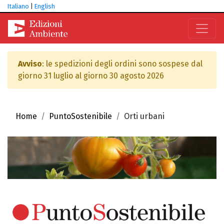
Italiano
|
English
Avviso
: le spedizioni degli ordini sono sospese dal
giorno 31 luglio al giorno 30 agosto 2026
Home
PuntoSostenibile
Orti urbani