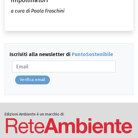
impollinatori
a cura di Paola Fraschini
Iscriviti alla newsletter di
PuntoSostenibile
Verifica email
Edizioni Ambiente è un marchio di: