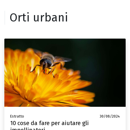
Orti urbani
Estratto
30/08/2024
10 cose da fare per aiutare gli