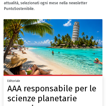
attualità, selezionati ogni mese nella newsletter
PuntoSostenibile.
Editoriale
AAA responsabile per le
scienze planetarie