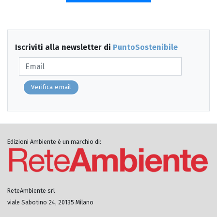
Iscriviti alla newsletter di
PuntoSostenibile
Verifica email
Edizioni Ambiente è un marchio di:
ReteAmbiente srl
viale Sabotino 24, 20135 Milano