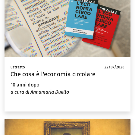
Estratto
22/07/2026
Che cosa è l'economia circolare
10 anni dopo
a cura di Annamaria Duello