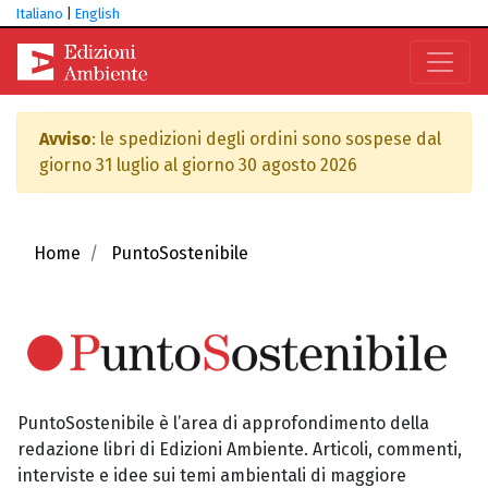
Italiano
|
English
Avviso
: le spedizioni degli ordini sono sospese dal
giorno 31 luglio al giorno 30 agosto 2026
Home
PuntoSostenibile
PuntoSostenibile è l’area di approfondimento della
redazione libri di Edizioni Ambiente. Articoli, commenti,
interviste e idee sui temi ambientali di maggiore