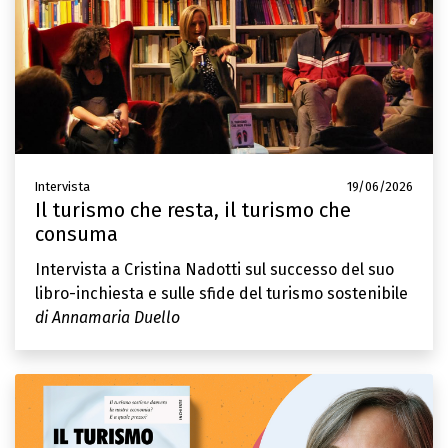
Intervista
19/06/2026
Il turismo che resta, il turismo che
consuma
Intervista a Cristina Nadotti sul successo del suo
libro-inchiesta e sulle sfide del turismo sostenibile
di Annamaria Duello