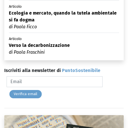
Articolo
Ecologia e mercato, quando la tutela ambientale
si fa dogma
di Paola Ficco
Articolo
Verso la decarbonizzazione
di Paola Fraschini
Iscriviti alla newsletter di
PuntoSostenibile
Verifica email