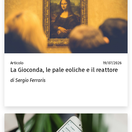
Articolo
19/07/2026
La Gioconda, le pale eoliche e il reattore
di Sergio Ferraris