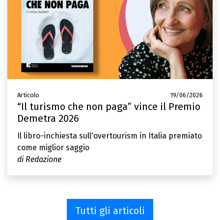
Articolo
19/06/2026
“Il turismo che non paga” vince il Premio
Demetra 2026
Il libro-inchiesta sull'overtourism in Italia premiato
come miglior saggio
di Redazione
Tutti gli articoli