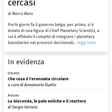
cercasi
di Marco Moro
Pochi giorni fa il governo belga, per primo, si è
dotato di una figura di Chief Planetary Scientist, a
cui è affidato il compito di integrare i planetary
boundaries nei processi decisionali...
leggi tutto
In evidenza
Estratto
Che cosa è l'economia circolare
a cura di Annamaria Duello
Articolo
La Gioconda, le pale eoliche e il reattore
di Sergio Ferraris