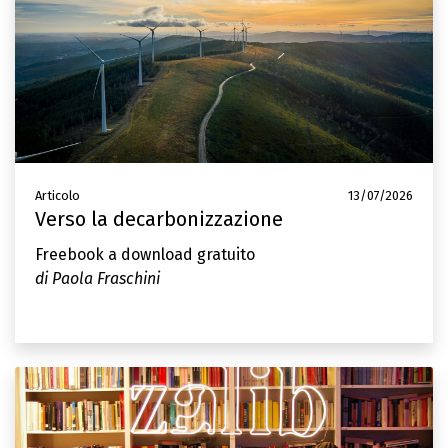
Articolo
13/07/2026
Verso la decarbonizzazione
Freebook a download gratuito
di Paola Fraschini