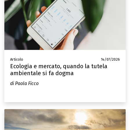
Articolo
14/07/2026
Ecologia e mercato, quando la tutela
ambientale si fa dogma
di Paola Ficco