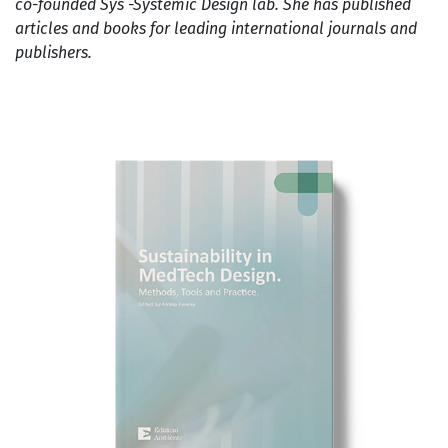
co-founded Sys -Systemic Design lab. She has published
articles and books for leading international journals and
publishers.