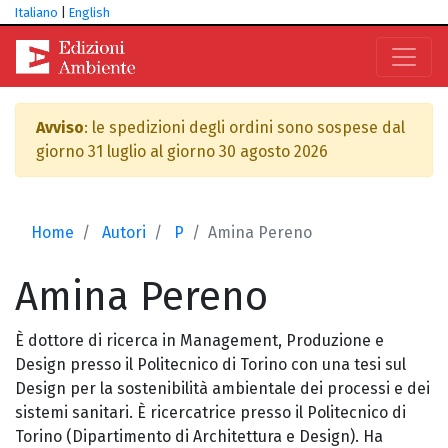
Italiano
|
English
Avviso
: le spedizioni degli ordini sono sospese dal
giorno 31 luglio al giorno 30 agosto 2026
Home
Autori
P
Amina Pereno
Amina
Pereno
È dottore di ricerca in Management, Produzione e
Design presso il Politecnico di Torino con una tesi sul
Design per la sostenibilità ambientale dei processi e dei
sistemi sanitari. È ricercatrice presso il Politecnico di
Torino (Dipartimento di Architettura e Design). Ha