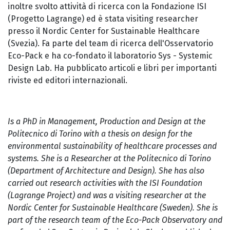
inoltre svolto attività di ricerca con la Fondazione ISI
(Progetto Lagrange) ed è stata visiting researcher
presso il Nordic Center for Sustainable Healthcare
(Svezia). Fa parte del team di ricerca dell'Osservatorio
Eco-Pack e ha co-fondato il laboratorio Sys - Systemic
Design Lab. Ha pubblicato articoli e libri per importanti
riviste ed editori internazionali.
Is a PhD in Management, Production and Design at the
Politecnico di Torino with a thesis on design for the
environmental sustainability of healthcare processes and
systems. She is a Researcher at the Politecnico di Torino
(Department of Architecture and Design). She has also
carried out research activities with the ISI Foundation
(Lagrange Project) and was a visiting researcher at the
Nordic Center for Sustainable Healthcare (Sweden). She is
part of the research team of the Eco-Pack Observatory and