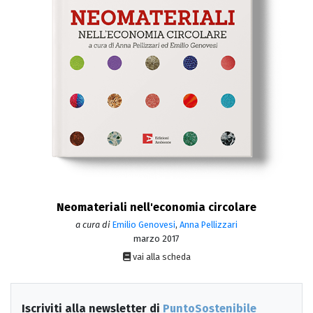
Neomateriali nell'economia circolare
a cura di
Emilio Genovesi
,
Anna Pellizzari
marzo 2017
vai alla scheda
Iscriviti alla newsletter di
PuntoSostenibile