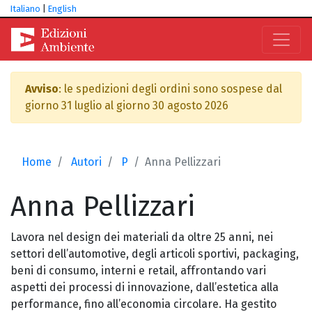
Italiano
|
English
Avviso
: le spedizioni degli ordini sono sospese dal
giorno 31 luglio al giorno 30 agosto 2026
Home
Autori
P
Anna Pellizzari
Anna
Pellizzari
Lavora nel design dei materiali da oltre 25 anni, nei
settori dell’automotive, degli articoli sportivi, packaging,
beni di consumo, interni e retail, affrontando vari
aspetti dei processi di innovazione, dall’estetica alla
performance, fino all’economia circolare. Ha gestito