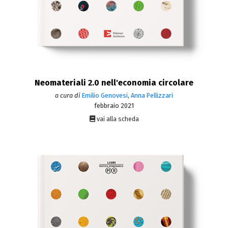
Neomateriali 2.0 nell'economia circolare
a cura di
Emilio Genovesi
,
Anna Pellizzari
febbraio 2021
vai alla scheda