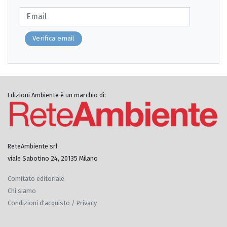
Verifica email
Edizioni Ambiente è un marchio di:
ReteAmbiente srl
viale Sabotino 24, 20135 Milano
Comitato editoriale
Chi siamo
Condizioni d'acquisto / Privacy