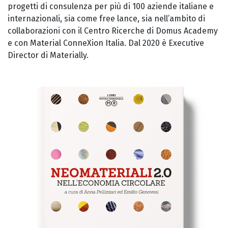
progetti di consulenza per più di 100 aziende italiane e
internazionali, sia come free lance, sia nell’ambito di
collaborazioni con il Centro Ricerche di Domus Academy
e con Material ConneXion Italia. Dal 2020 è Executive
Director di Materially.