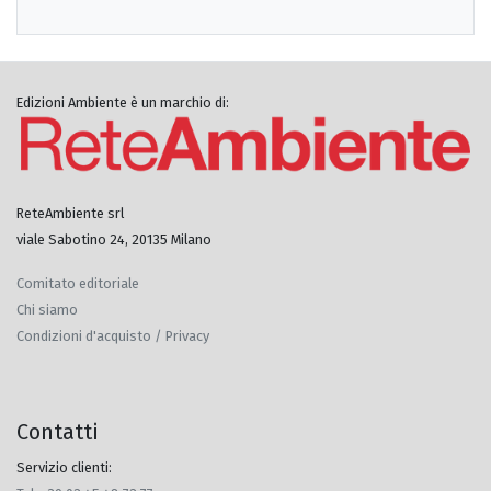
Edizioni Ambiente è un marchio di:
ReteAmbiente srl
viale Sabotino 24, 20135 Milano
Comitato editoriale
Chi siamo
Condizioni d'acquisto / Privacy
Contatti
Servizio clienti: