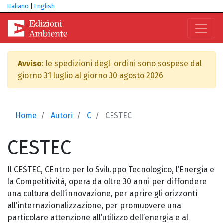
Italiano
|
English
Avviso
: le spedizioni degli ordini sono sospese dal
giorno 31 luglio al giorno 30 agosto 2026
Home
Autori
C
CESTEC
CESTEC
Il CESTEC, CEntro per lo Sviluppo Tecnologico, l’Energia e
la Competitività, opera da oltre 30 anni per diffondere
una cultura dell’innovazione, per aprire gli orizzonti
all’internazionalizzazione, per promuovere una
particolare attenzione all’utilizzo dell’energia e al