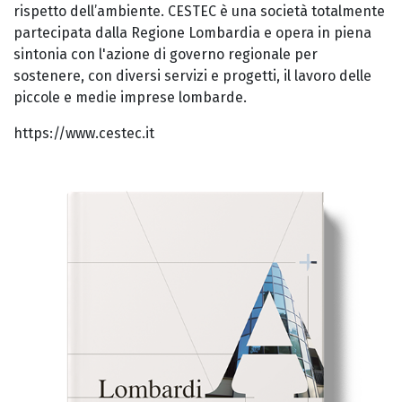
rispetto dell’ambiente. CESTEC è una società totalmente
partecipata dalla Regione Lombardia e opera in piena
sintonia con l'azione di governo regionale per
sostenere, con diversi servizi e progetti, il lavoro delle
piccole e medie imprese lombarde.
https://www.cestec.it