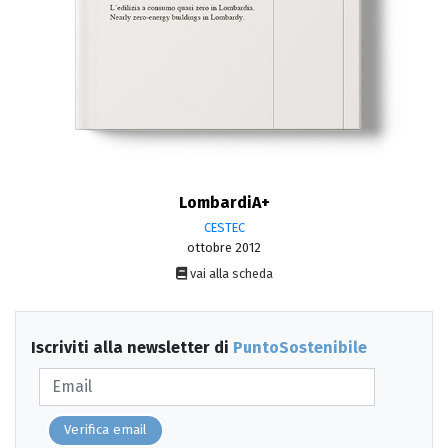
LombardiA+
CESTEC
ottobre 2012
vai alla scheda
Iscriviti alla newsletter di
PuntoSostenibile
Verifica email