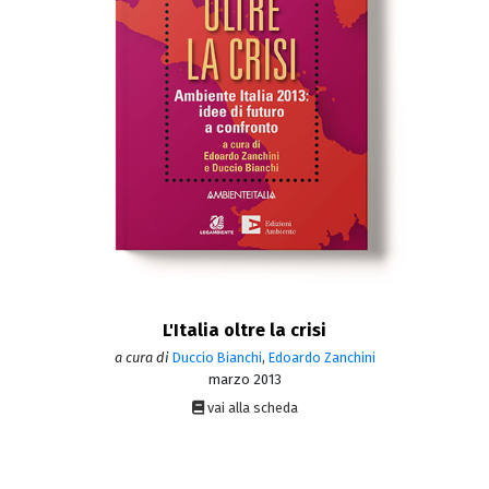
L'Italia oltre la crisi
a cura di
Duccio Bianchi
,
Edoardo Zanchini
marzo 2013
vai alla scheda