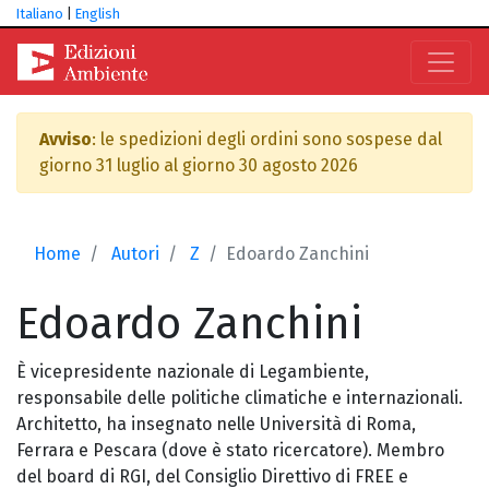
Italiano
|
English
Avviso
: le spedizioni degli ordini sono sospese dal
giorno 31 luglio al giorno 30 agosto 2026
Home
Autori
Z
Edoardo Zanchini
Edoardo
Zanchini
È vicepresidente nazionale di Legambiente,
responsabile delle politiche climatiche e internazionali.
Architetto, ha insegnato nelle Università di Roma,
Ferrara e Pescara (dove è stato ricercatore). Membro
del board di RGI, del Consiglio Direttivo di FREE e