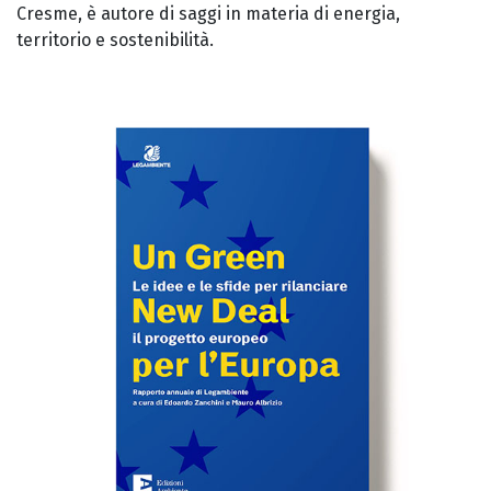
Cresme, è autore di saggi in materia di energia,
territorio e sostenibilità.