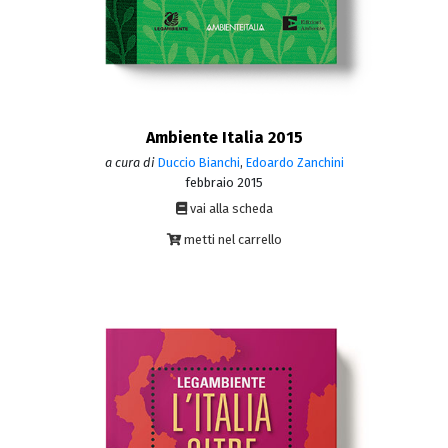
Ambiente Italia 2015
a cura di
Duccio Bianchi
,
Edoardo Zanchini
febbraio 2015
vai alla scheda
metti nel carrello