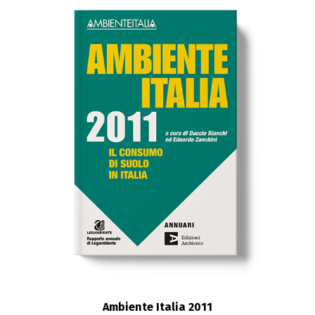
Ambiente Italia 2011