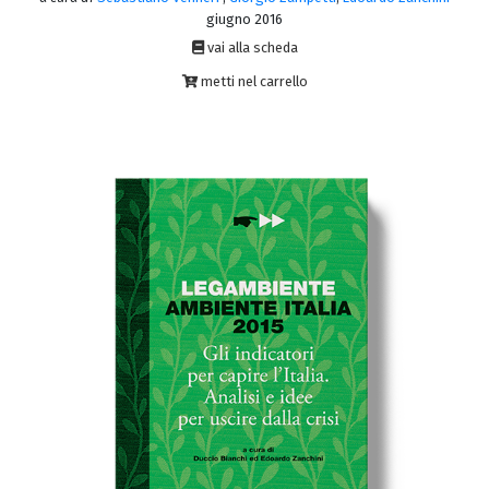
giugno 2016
vai alla scheda
metti nel carrello