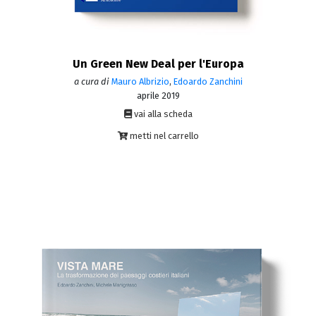
Un Green New Deal per l'Europa
a cura di
Mauro Albrizio
,
Edoardo Zanchini
aprile 2019
vai alla scheda
metti nel carrello