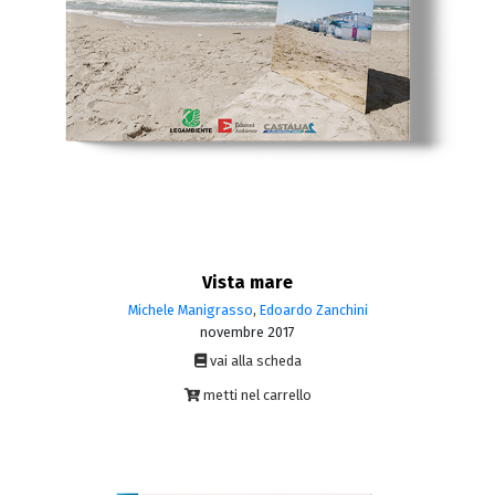
Vista mare
Michele Manigrasso
,
Edoardo Zanchini
novembre 2017
vai alla scheda
metti nel carrello