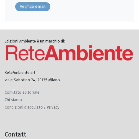
Verifica email
Edizioni Ambiente è un marchio di:
ReteAmbiente srl
viale Sabotino 24, 20135 Milano
Comitato editoriale
Chi siamo
Condizioni d'acquisto / Privacy
Contatti