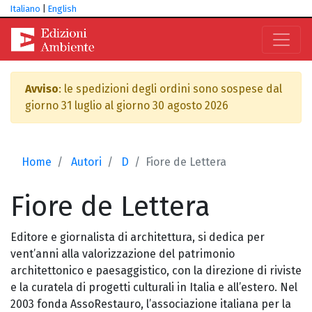
Italiano
|
English
Avviso
: le spedizioni degli ordini sono sospese dal
giorno 31 luglio al giorno 30 agosto 2026
Home
Autori
D
Fiore de Lettera
Fiore
de Lettera
Editore e giornalista di architettura, si dedica per
vent’anni alla valorizzazione del patrimonio
architettonico e paesaggistico, con la direzione di riviste
e la curatela di progetti culturali in Italia e all’estero. Nel
2003 fonda AssoRestauro, l’associazione italiana per la