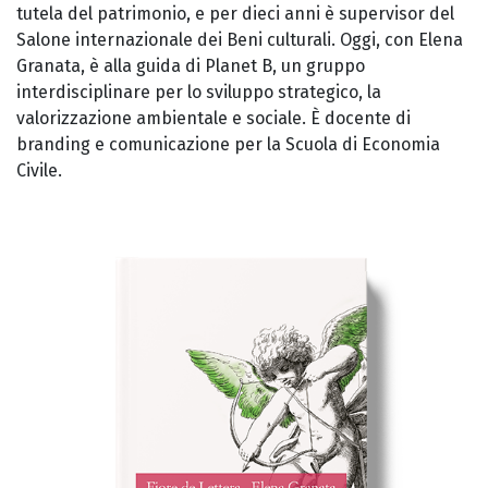
tutela del patrimonio, e per dieci anni è supervisor del
Salone internazionale dei Beni culturali. Oggi, con Elena
Granata, è alla guida di Planet B, un gruppo
interdisciplinare per lo sviluppo strategico, la
valorizzazione ambientale e sociale. È docente di
branding e comunicazione per la Scuola di Economia
Civile.