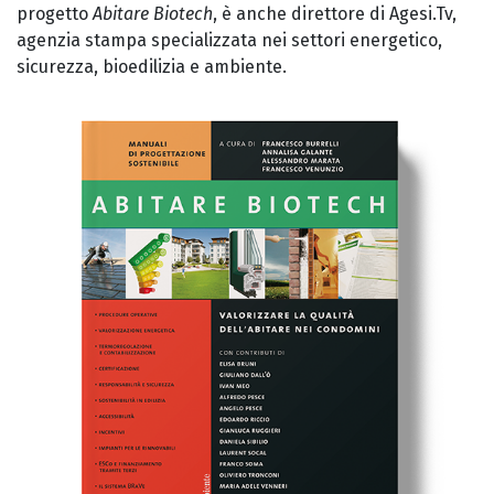
progetto
Abitare Biotech
, è anche direttore di Agesi.Tv,
agenzia stampa specializzata nei settori energetico,
sicurezza, bioedilizia e ambiente.