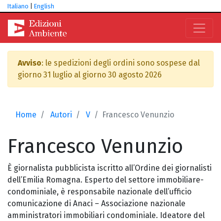
Italiano
|
English
Avviso
: le spedizioni degli ordini sono sospese dal
giorno 31 luglio al giorno 30 agosto 2026
Home
Autori
V
Francesco Venunzio
Francesco
Venunzio
È giornalista pubblicista iscritto all’Ordine dei giornalisti
dell’Emilia Romagna. Esperto del settore immobiliare-
condominiale, è responsabile nazionale dell’ufficio
comunicazione di Anaci – Associazione nazionale
amministratori immobiliari condominiale. Ideatore del