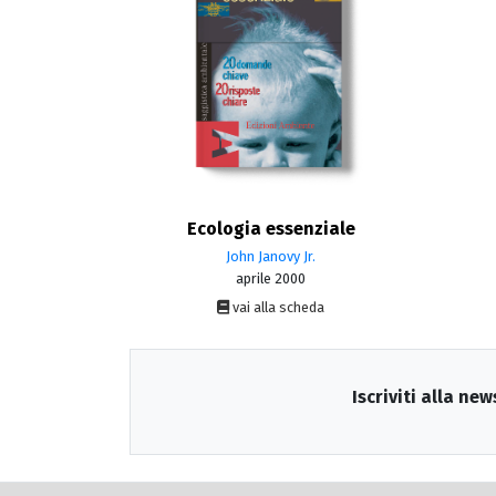
Ecologia essenziale
John Janovy Jr.
aprile 2000
vai alla scheda
Iscriviti alla new