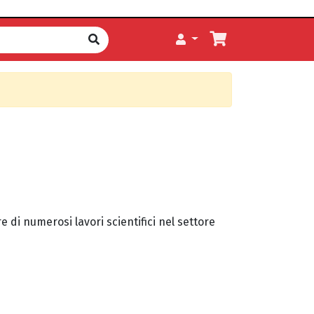
 di numerosi lavori scientifici nel settore