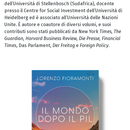
dell’Università di Stellenbosch (Sudafrica), docente
presso il Centre for Social Investment dell’Università di
Heidelberg ed è associato all’Università delle Nazioni
Unite. È autore e coautore di diversi volumi, e suoi
contributi sono stati pubblicati da New York
Times, The
Guardian, Harvard Business Review, Die Presse, Financial
Times
, Das Parlament,
Der Freitag
e
Foreign Policy
.