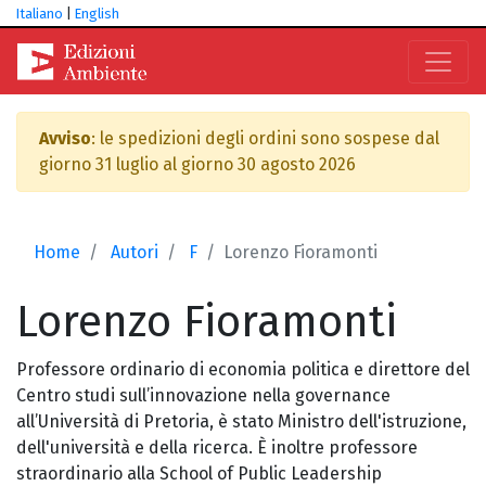
Italiano
|
English
Avviso
: le spedizioni degli ordini sono sospese dal
giorno 31 luglio al giorno 30 agosto 2026
Home
Autori
F
Lorenzo Fioramonti
Lorenzo
Fioramonti
Professore ordinario di economia politica e direttore del
Centro studi sull’innovazione nella governance
all’Università di Pretoria, è stato Ministro dell'istruzione,
dell'università e della ricerca. È inoltre professore
straordinario alla School of Public Leadership