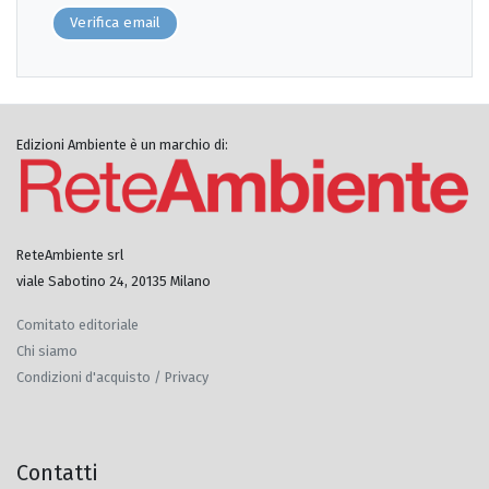
Verifica email
Edizioni Ambiente è un marchio di:
ReteAmbiente srl
viale Sabotino 24, 20135 Milano
Comitato editoriale
Chi siamo
Condizioni d'acquisto / Privacy
Contatti