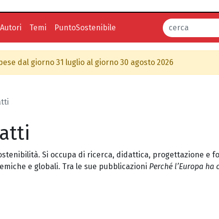
Autori
Temi
PuntoSostenibile
spese dal giorno 31 luglio al giorno 30 agosto 2026
tti
atti
stenibilità. Si occupa di ricerca, didattica, progettazione e
emiche e globali. Tra le sue pubblicazioni
Perché l’Europa ha 