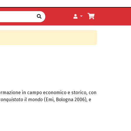
 formazione in campo economico e storico, con
conquistato il mondo
(Emi, Bologna 2006), e