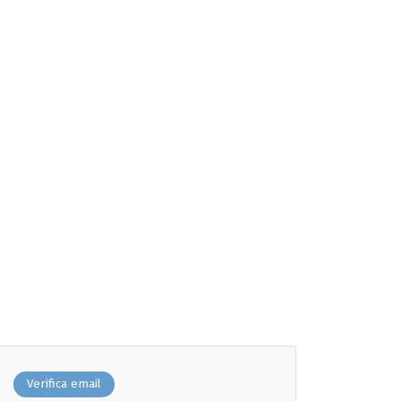
Verifica email