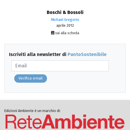
Boschi & Bossoli
Michael Gregorio
aprile 2012
vai alla scheda
Iscriviti alla newsletter di
PuntoSostenibile
Verifica email
Edizioni Ambiente è un marchio di: