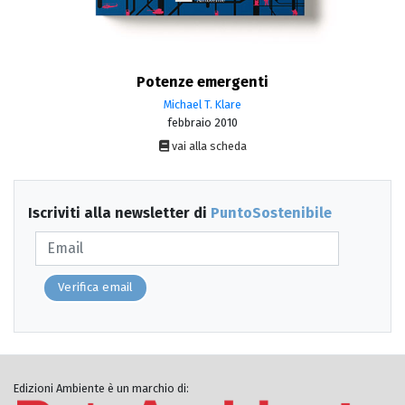
Potenze emergenti
Michael T. Klare
febbraio 2010
vai alla scheda
Iscriviti alla newsletter di
PuntoSostenibile
Verifica email
Edizioni Ambiente è un marchio di: