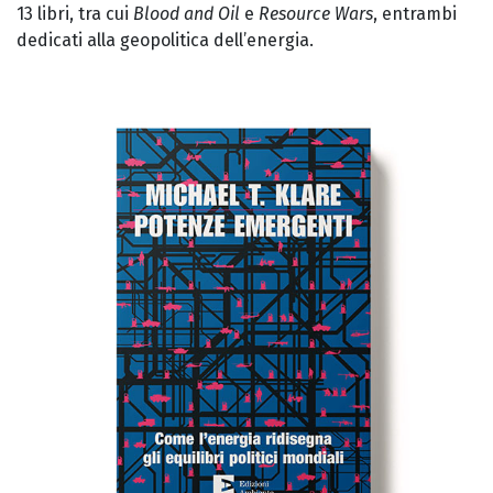
13 libri, tra cui
Blood and Oil
e
Resource Wars
, entrambi
dedicati alla geopolitica dell’energia.