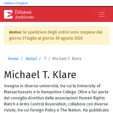
Italiano
|
English
Avviso
: le spedizioni degli ordini sono sospese dal
giorno 31 luglio al giorno 30 agosto 2026
Home
Autori
T
Michael T. Klare
Michael
T. Klare
Insegna in diverse università, tra cui la University of
Massachussets e lo Hampshire College. Oltre a far parte
del consiglio direttivo delle associazioni Human Rights
Watch e Arms Control Association, collabora con diverse
riviste, tra cui Foreign Policy e The Nation. Ha pubblicato