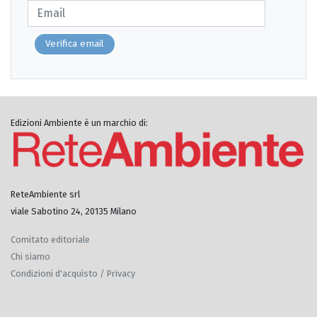
Verifica email
Edizioni Ambiente è un marchio di:
ReteAmbiente srl
viale Sabotino 24, 20135 Milano
Comitato editoriale
Chi siamo
Condizioni d'acquisto / Privacy