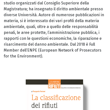
studio organizzati dal Consiglio Superiore della
Magistratura; ha insegnato il diritto ambientale presso
diverse Università. Autore di numerose pubblicazioni in
materia, si è interessato dei vari profili della materia
ambientale, quali, oltre a quello delle responsabilità
penali, le aree protette, l’amministrazione pubblica, i
rapporti con le questioni economiche, la riparazione e
risarcimento del danno ambientale. Dal 2018 è Full
Member dell’ENPE (European Network of Prosecutors
for the Environment).