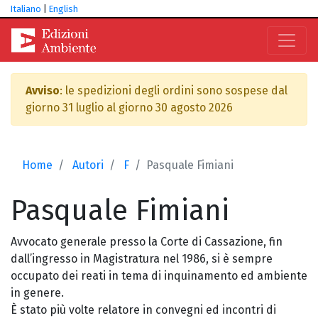
Italiano
|
English
Avviso
: le spedizioni degli ordini sono sospese dal
giorno 31 luglio al giorno 30 agosto 2026
Home
Autori
F
Pasquale Fimiani
Pasquale
Fimiani
Avvocato generale presso la Corte di Cassazione, fin
dall’ingresso in Magistratura nel 1986, si è sempre
occupato dei reati in tema di inquinamento ed ambiente
in genere.
È stato più volte relatore in convegni ed incontri di