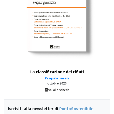
La classificazione dei rifiuti
Pasquale Fimiani
ottobre 2020
vai alla scheda
Iscriviti alla newsletter di
PuntoSostenibile