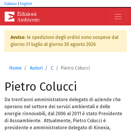
Italiano
|
English
Avviso
: le spedizioni degli ordini sono sospese dal
giorno 31 luglio al giorno 30 agosto 2026
Home
Autori
C
Pietro Colucci
Pietro
Colucci
Da trent’anni amministratore delegato di aziende che
operano nel settore dei servizi ambientali e delle
energie rinnovabili, dal 2006 al 2011 è stato Presidente
di Assoambiente. Attualmente, Pietro Colucci è
presidente e amministratore delegato di Kinexia,