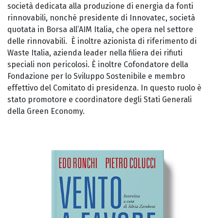
società dedicata alla produzione di energia da fonti
rinnovabili, nonché presidente di Innovatec, società
quotata in Borsa all’AIM Italia, che opera nel settore
delle rinnovabili. È inoltre azionista di riferimento di
Waste Italia, azienda leader nella filiera dei rifiuti
speciali non pericolosi. È inoltre Cofondatore della
Fondazione per lo Sviluppo Sostenibile e membro
effettivo del Comitato di presidenza. In questo ruolo è
stato promotore e coordinatore degli Stati Generali
della Green Economy.