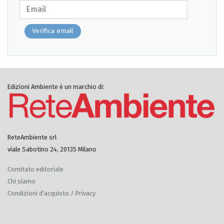
Verifica email
Edizioni Ambiente è un marchio di:
ReteAmbiente srl
viale Sabotino 24, 20135 Milano
Comitato editoriale
Chi siamo
Condizioni d'acquisto / Privacy