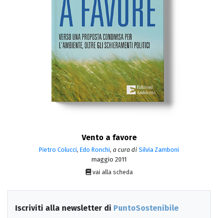
Vento a favore
Pietro Colucci
,
Edo Ronchi
,
a cura di
Silvia Zamboni
maggio 2011
vai alla scheda
Iscriviti alla newsletter di
PuntoSostenibile