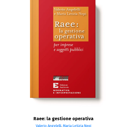
Raee: la gestione operativa
Valerio Angelelli
,
Maria Letizia Nepi