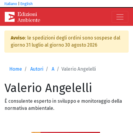
Italiano
|
English
Avviso
: le spedizioni degli ordini sono sospese dal
giorno 31 luglio al giorno 30 agosto 2026
Home
Autori
A
Valerio Angelelli
Valerio
Angelelli
È consulente esperto in sviluppo e monitoraggio della
normativa ambientale.