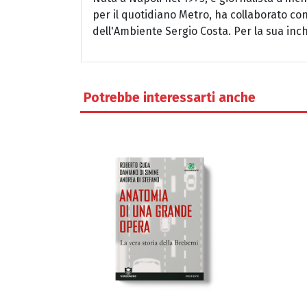
per il quotidiano Metro, ha collaborato con
dell'Ambiente Sergio Costa. Per la sua inch
Potrebbe interessarti anche