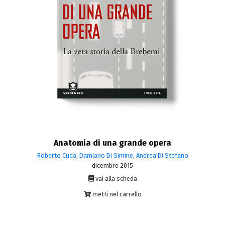
Anatomia di una grande opera
Roberto Cuda
,
Damiano Di Simine
,
Andrea Di Stefano
dicembre 2015
vai alla scheda
metti nel carrello