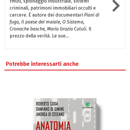
rifiuti, spionaggio industriale, sistemi
criminali, patrimoni immobiliari occulti e
carcere. È autore dei documentari
Piani di
fuga, Il paese del maiale, O Sistema,
Cronache basche, Maria Grazia Cutuli
. Il
prezzo della verità. Le sue...
Potrebbe interessarti anche