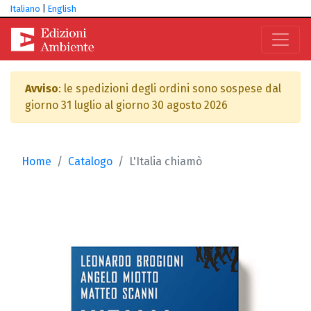
Italiano
|
English
Avviso
: le spedizioni degli ordini sono sospese dal
giorno 31 luglio al giorno 30 agosto 2026
Home
Catalogo
L'Italia chiamò