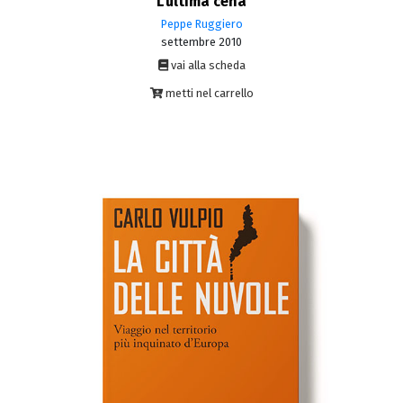
L'ultima cena
Peppe Ruggiero
settembre 2010
vai alla scheda
metti nel carrello