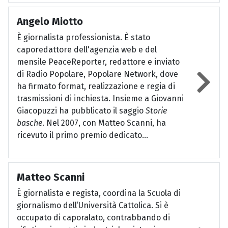
Angelo Miotto
È giornalista professionista. È stato
caporedattore dell'agenzia web e del
mensile PeaceReporter, redattore e inviato
di Radio Popolare, Popolare Network, dove
ha firmato format, realizzazione e regia di
trasmissioni di inchiesta. Insieme a Giovanni
Giacopuzzi ha pubblicato il saggio
Storie
basche
. Nel 2007, con Matteo Scanni, ha
ricevuto il primo premio dedicato...
Matteo Scanni
È giornalista e regista, coordina la Scuola di
giornalismo dell’Università Cattolica. Si è
occupato di caporalato, contrabbando di