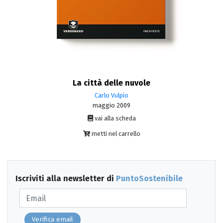
La città delle nuvole
Carlo Vulpio
maggio 2009
vai alla scheda
metti nel carrello
Iscriviti alla newsletter di
PuntoSostenibile
Verifica email