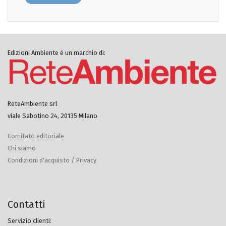
Edizioni Ambiente è un marchio di:
ReteAmbiente srl
viale Sabotino 24, 20135 Milano
Comitato editoriale
Chi siamo
Condizioni d'acquisto / Privacy
Contatti
Servizio clienti: