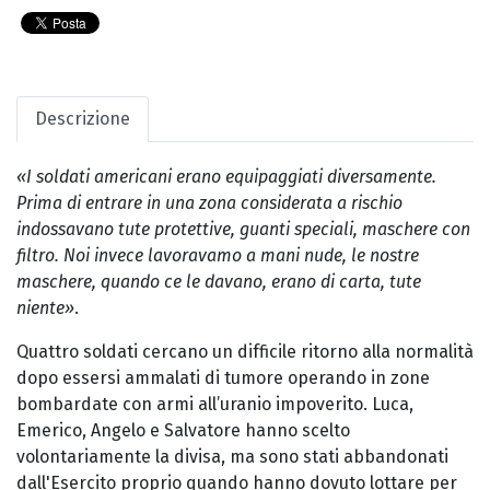
Descrizione
«I soldati americani erano equipaggiati diversamente.
Prima di entrare in una zona considerata a rischio
indossavano tute protettive, guanti speciali, maschere con
filtro. Noi invece lavoravamo a mani nude, le nostre
maschere, quando ce le davano, erano di carta, tute
niente»
.
Quattro soldati cercano un difficile ritorno alla normalità
dopo essersi ammalati di tumore operando in zone
bombardate con armi all’uranio impoverito. Luca,
Emerico, Angelo e Salvatore hanno scelto
volontariamente la divisa, ma sono stati abbandonati
dall'Esercito proprio quando hanno dovuto lottare per