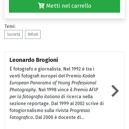
Metti nel carrello
Temi:
Società
Rifiuti
Leonardo Brogioni
È fotografo e giornalista. Nel 1992 è tra i
venti fotografi europei del Premio
Kodak
European Panorama of Young Professional
Photography
. Nel 1998 vince il
Premio
AFIP
per la fotografia italiana
di ricerca nella
sezione reportage. Dal 1999 al 2002 scrive di
fotogiornalismo sulla rivista
Progresso
Fotografico
. Dal 2000 è docente di...