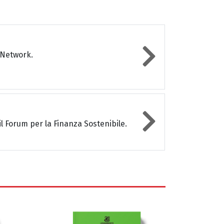
 Network.
l Forum per la Finanza Sostenibile.