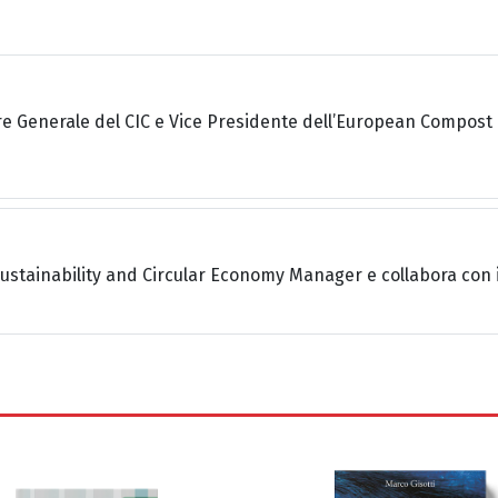
 Generale del CIC e Vice Presidente dell’European Compost
Sustainability and Circular Economy Manager e collabora con i