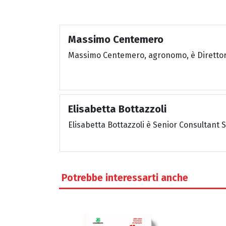
Massimo Centemero
Massimo Centemero, agronomo, è Direttore
Elisabetta Bottazzoli
Elisabetta Bottazzoli è Senior Consultant 
Potrebbe interessarti anche