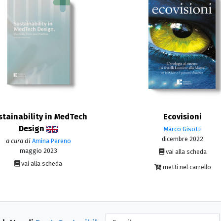
stainability in MedTech
Ecovisioni
Design
Marco Gisotti
dicembre 2022
a cura di
Amina Pereno
maggio 2023
vai alla scheda
vai alla scheda
metti nel carrello