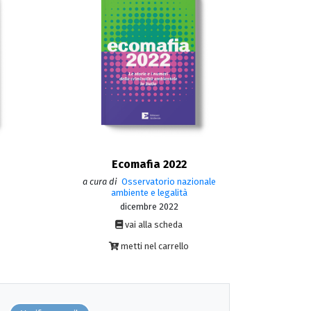
Ecomafia 2022
a cura di
Osservatorio nazionale
ambiente e legalità
dicembre 2022
vai alla scheda
metti nel carrello