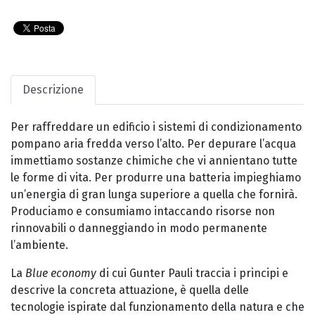
Descrizione
Per raffreddare un edificio i sistemi di condizionamento
pompano aria fredda verso l’alto. Per depurare l’acqua
immettiamo sostanze chimiche che vi annientano tutte
le forme di vita. Per produrre una batteria impieghiamo
un’energia di gran lunga superiore a quella che fornirà.
Produciamo e consumiamo intaccando risorse non
rinnovabili o danneggiando in modo permanente
l’ambiente.
La
Blue economy
di cui Gunter Pauli traccia i principi e
descrive la concreta attuazione, è quella delle
tecnologie ispirate dal funzionamento della natura e che