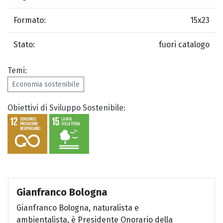
Formato:
15x23
Stato:
fuori catalogo
Temi:
Economia sostenibile
Obiettivi di Sviluppo Sostenibile:
Gianfranco Bologna
Gianfranco Bologna, naturalista e
ambientalista, è Presidente Onorario della