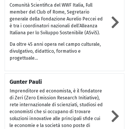
Comunità Scientifica del WWF Italia, Full
member del Club of Rome, Segretario
generale della Fondazione Aurelio Peccei ed
è tra i coordinatori nazionali dell’Alleanza
Italiana per lo Sviluppo Sostenibile (ASviS).
Da oltre 45 anni opera nel campo culturale,
divulgativo, didattico, formativo e
progettuale...
Gunter Pauli
Imprenditore ed economista, è il fondatore
di Zeri (Zero Emission Research Initiative),
rete internazionale di scienziati, studiosi ed
economisti che si occupano di trovare
soluzioni innovative alle principali sfide cui
le economie e la società sono poste di