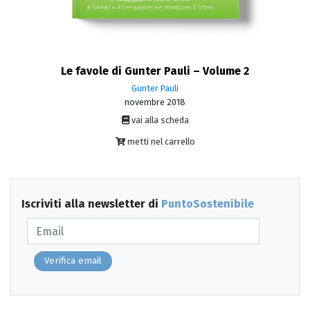
Le favole di Gunter Pauli – Volume 2
Gunter Pauli
novembre 2018
vai alla scheda
metti nel carrello
Iscriviti alla newsletter di
PuntoSostenibile
Verifica email