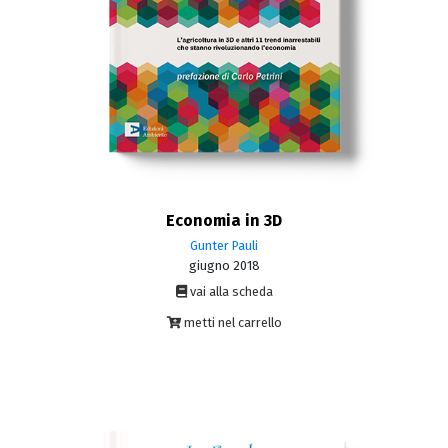
Economia in 3D
Gunter Pauli
giugno 2018
vai alla scheda
metti nel carrello