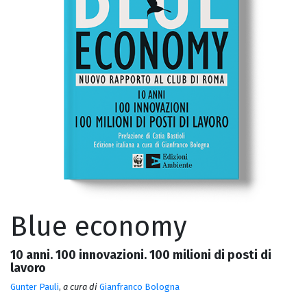
Blue economy
10 anni. 100 innovazioni. 100 milioni di posti di
lavoro
Gunter Pauli
,
a cura di
Gianfranco Bologna