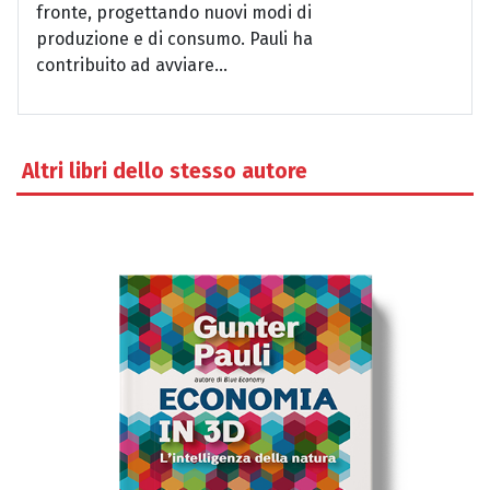
fronte, progettando nuovi modi di
produzione e di consumo. Pauli ha
contribuito ad avviare...
Altri libri dello stesso autore