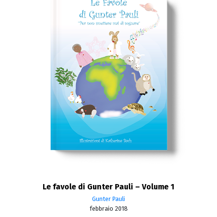
Le favole di Gunter Pauli – Volume 1
Gunter Pauli
febbraio 2018