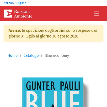
Italiano
|
English
Avviso
: le spedizioni degli ordini sono sospese dal
giorno 31 luglio al giorno 30 agosto 2026
Home
Catalogo
Blue economy