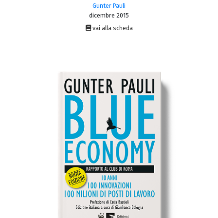
Gunter Pauli
dicembre 2015
vai alla scheda