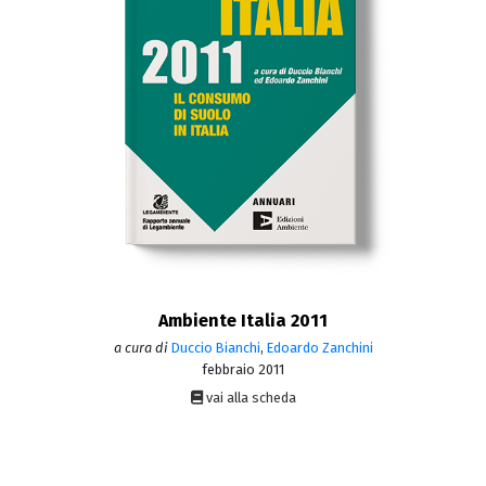
Ambiente Italia 2011
a cura di
Duccio Bianchi
,
Edoardo Zanchini
febbraio 2011
vai alla scheda