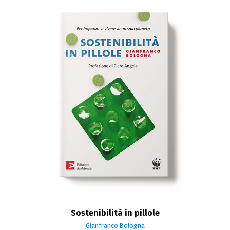
Sostenibilità in pillole
Gianfranco Bologna