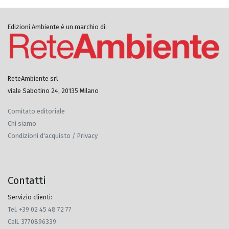
Edizioni Ambiente è un marchio di:
ReteAmbiente srl
viale Sabotino 24, 20135 Milano
Comitato editoriale
Chi siamo
Condizioni d'acquisto / Privacy
Contatti
Servizio clienti:
Tel. +39 02 45 48 72 77
Cell. 3770896339