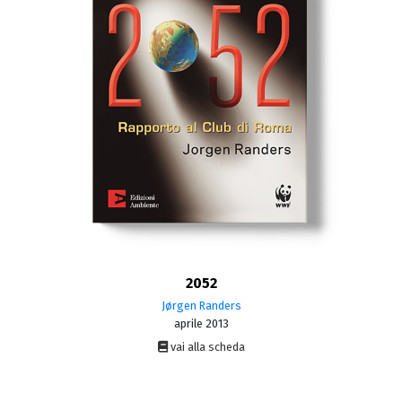
2052
Jørgen Randers
aprile 2013
vai alla scheda