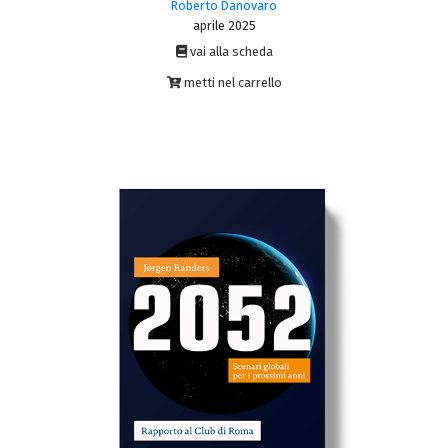
Roberto Danovaro
aprile 2025
vai alla scheda
metti nel carrello