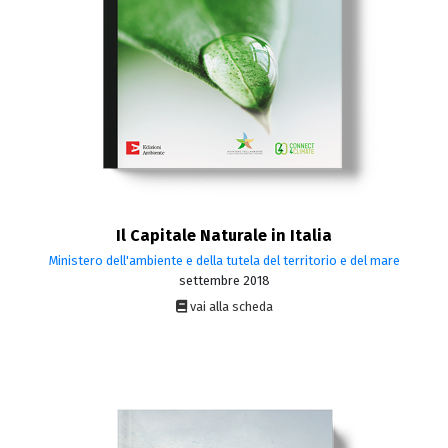
Il Capitale Naturale in Italia
Ministero dell'ambiente e della tutela del territorio e del mare
settembre 2018
vai alla scheda