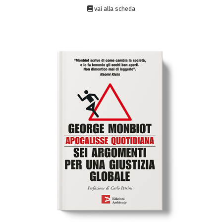
vai alla scheda