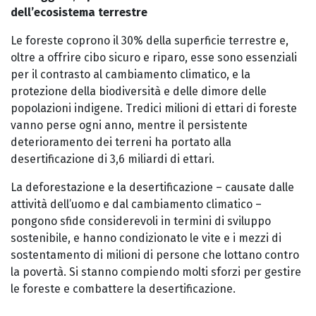
dell’ecosistema terrestre
Le foreste coprono il 30% della superficie terrestre e,
oltre a offrire cibo sicuro e riparo, esse sono essenziali
per il contrasto al cambiamento climatico, e la
protezione della biodiversità e delle dimore delle
popolazioni indigene. Tredici milioni di ettari di foreste
vanno perse ogni anno, mentre il persistente
deterioramento dei terreni ha portato alla
desertificazione di 3,6 miliardi di ettari.
La deforestazione e la desertificazione – causate dalle
attività dell’uomo e dal cambiamento climatico –
pongono sfide considerevoli in termini di sviluppo
sostenibile, e hanno condizionato le vite e i mezzi di
sostentamento di milioni di persone che lottano contro
la povertà. Si stanno compiendo molti sforzi per gestire
le foreste e combattere la desertificazione.