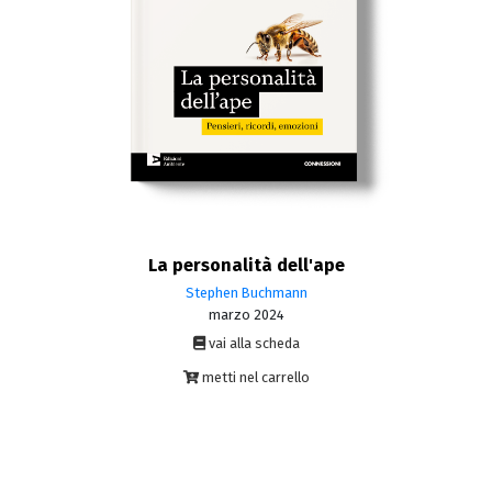
La personalità dell'ape
Stephen Buchmann
marzo 2024
vai alla scheda
metti nel carrello