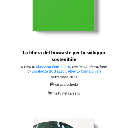
La filiera del biowaste per lo sviluppo
sostenibile
a cura di
Massimo Centemero
,
con la collaborazione
di
Elisabetta Bottazzoli
,
Alberto Confalonieri
settembre 2023
vai alla scheda
metti nel carrello