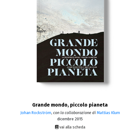
Grande mondo, piccolo pianeta
Johan Rockström
,
con la collaborazione di
Mattias Klum
dicembre 2015
vai alla scheda