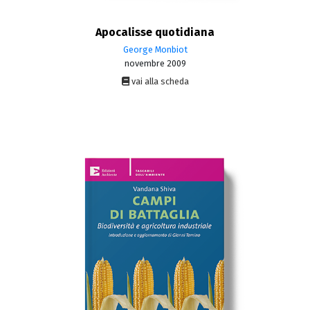
Apocalisse quotidiana
George Monbiot
novembre 2009
vai alla scheda