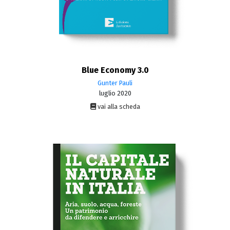
Blue Economy 3.0
Gunter Pauli
luglio 2020
vai alla scheda