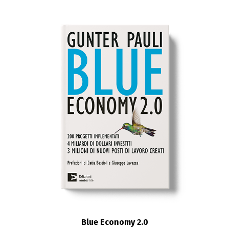
Blue Economy 2.0