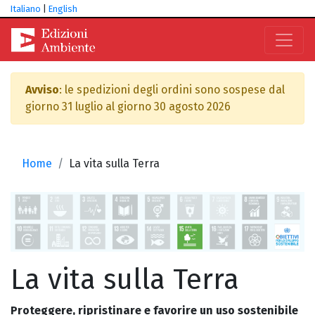
Italiano
|
English
Avviso
: le spedizioni degli ordini sono sospese dal
giorno 31 luglio al giorno 30 agosto 2026
Home
La vita sulla Terra
La vita sulla Terra
Proteggere, ripristinare e favorire un uso sostenibile