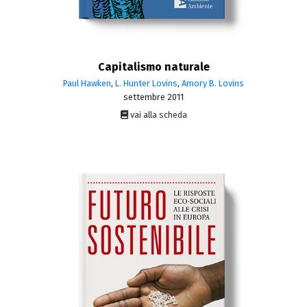
Capitalismo naturale
Paul Hawken
,
L. Hunter Lovins
,
Amory B. Lovins
settembre 2011
vai alla scheda