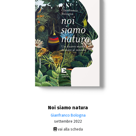
Noi siamo natura
Gianfranco Bologna
settembre 2022
vai alla scheda