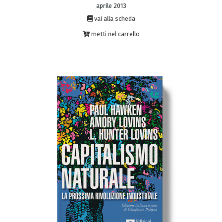
aprile 2013
vai alla scheda
metti nel carrello