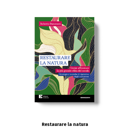
Restaurare la natura