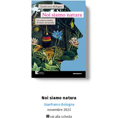
Noi siamo natura
Gianfranco Bologna
novembre 2023
vai alla scheda