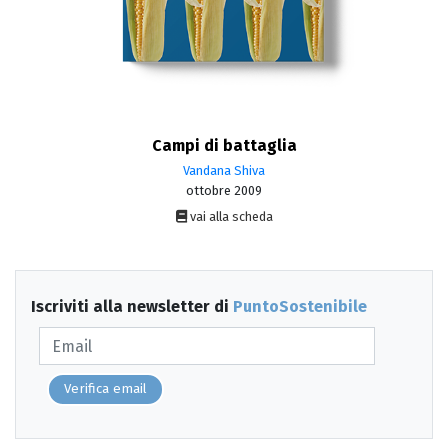
Campi di battaglia
Vandana Shiva
ottobre 2009
vai alla scheda
Iscriviti alla newsletter di
PuntoSostenibile
Verifica email