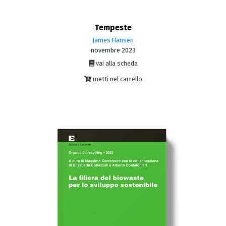
Tempeste
James Hansen
novembre 2023
vai alla scheda
metti nel carrello