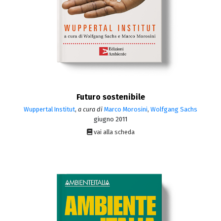
Futuro sostenibile
Wuppertal Institut
,
a cura di
Marco Morosini
,
Wolfgang Sachs
giugno 2011
vai alla scheda