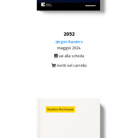
2052
Jørgen Randers
maggio 2024
vai alla scheda
metti nel carrello