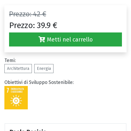
Prezzo:
42 €
Prezzo:
39.9 €
Metti nel carrello
Temi:
Architettura
Energia
Obiettivi di Sviluppo Sostenibile: