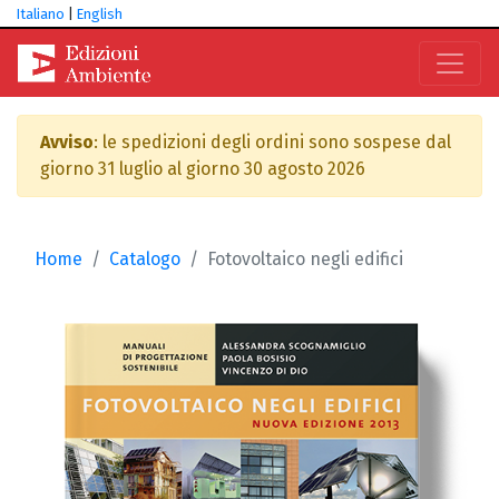
Italiano
|
English
Avviso
: le spedizioni degli ordini sono sospese dal
giorno 31 luglio al giorno 30 agosto 2026
Home
Catalogo
Fotovoltaico negli edifici