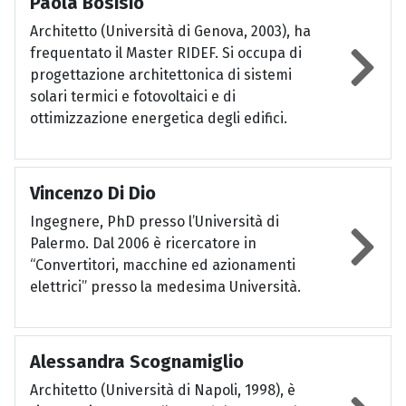
Paola Bosisio
Architetto (Università di Genova, 2003), ha
frequentato il Master RIDEF. Si occupa di
progettazione architettonica di sistemi
solari termici e fotovoltaici e di
ottimizzazione energetica degli edifici.
Vincenzo Di Dio
Ingegnere, PhD presso l’Università di
Palermo. Dal 2006 è ricercatore in
“Convertitori, macchine ed azionamenti
elettrici” presso la medesima Università.
Alessandra Scognamiglio
Architetto (Università di Napoli, 1998), è