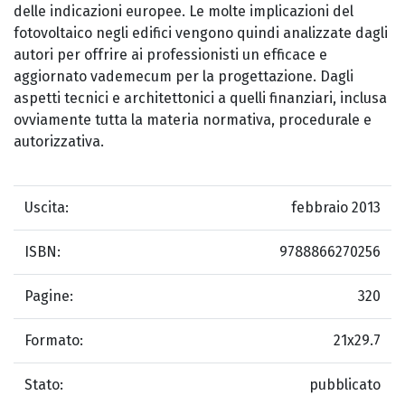
delle indicazioni europee. Le molte implicazioni del
fotovoltaico negli edifici vengono quindi analizzate dagli
autori per offrire ai professionisti un efficace e
aggiornato vademecum per la progettazione. Dagli
aspetti tecnici e architettonici a quelli finanziari, inclusa
ovviamente tutta la materia normativa, procedurale e
autorizzativa.
Uscita:
febbraio 2013
ISBN:
9788866270256
Pagine:
320
Formato:
21x29.7
Stato:
pubblicato