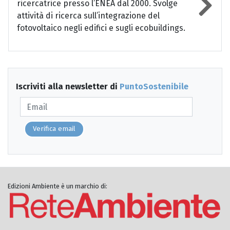
ricercatrice presso l’ENEA dal 2000. Svolge
attività di ricerca sull’integrazione del
fotovoltaico negli edifici e sugli ecobuildings.
Iscriviti alla newsletter di
PuntoSostenibile
Verifica email
Edizioni Ambiente è un marchio di: