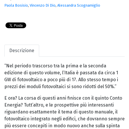
Paola Bosisio
,
Vincenzo Di Dio
,
Alessandra Scognamiglio
Descrizione
“Nel periodo trascorso tra la prima e la seconda
edizione di questo volume, l’Italia è passata da circa 1
GW di fotovoltaico a poco più di 17. Allo stesso tempo i
prezzi dei moduli fotovoltaici si sono ridotti del 50%.”
E ora? La corsa di questi anni finisce con il quinto Conto
Energia? Tutt’altro, e le prospettive più interessanti
riguardano esattamente il tema di questo manuale, il
fotovoltaico integrato negli edifici, che dovranno sempre
più essere concepiti in modo nuovo anche sulla spinta