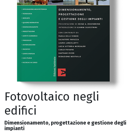
Fotovoltaico negli
edifici
Dimensionamento, progettazione e gestione degli
impianti