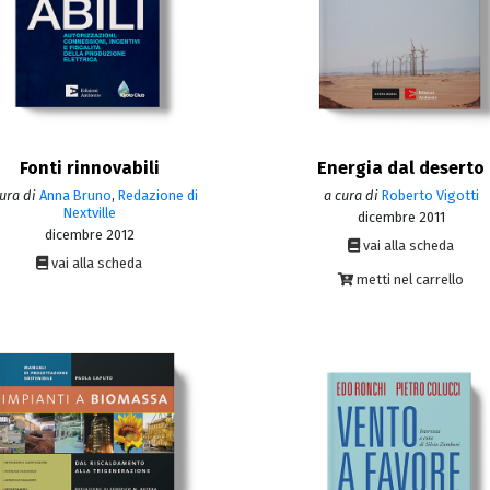
Fonti rinnovabili
Energia dal deserto
ura di
Anna Bruno
,
Redazione di
a cura di
Roberto Vigotti
Nextville
dicembre 2011
dicembre 2012
vai alla scheda
vai alla scheda
metti nel carrello