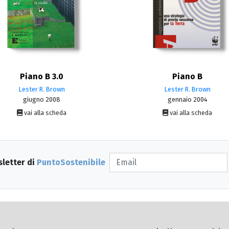
Piano B 3.0
Piano B
Lester R. Brown
Lester R. Brown
giugno 2008
gennaio 2004
vai alla scheda
vai alla scheda
sletter di
PuntoSostenibile