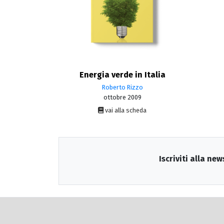
Energia verde in Italia
Roberto Rizzo
ottobre 2009
vai alla scheda
Iscriviti alla new