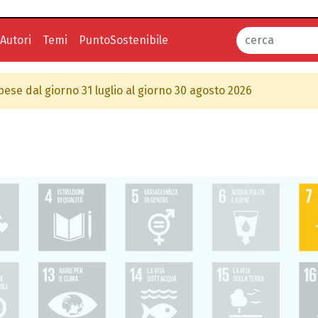
Autori
Temi
PuntoSostenibile
spese dal giorno 31 luglio al giorno 30 agosto 2026