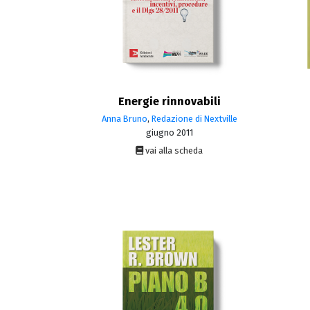
Energie rinnovabili
Anna Bruno
,
Redazione di Nextville
giugno 2011
vai alla scheda