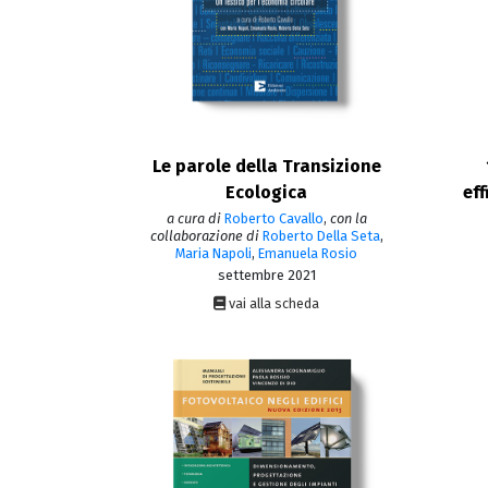
Le parole della Transizione
Ecologica
ef
a cura di
Roberto Cavallo
,
con la
collaborazione di
Roberto Della Seta
,
Maria Napoli
,
Emanuela Rosio
settembre 2021
vai alla scheda