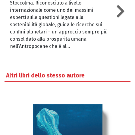
Stoccolma. Riconosciuto a livello
internazionale come uno dei massimi
esperti sulle questioni legate alla
sostenibilità globale, guida le ricerche sui
confini planetari – un approccio sempre più
consolidato alla prosperità umana
nell’Antropocene che è al...
Altri libri dello stesso autore