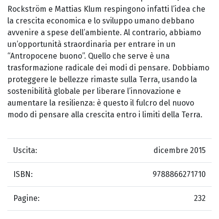
Rockström e Mattias Klum respingono infatti l’idea che
la crescita economica e lo sviluppo umano debbano
avvenire a spese dell’ambiente. Al contrario, abbiamo
un’opportunità straordinaria per entrare in un
“Antropocene buono”. Quello che serve è una
trasformazione radicale dei modi di pensare. Dobbiamo
proteggere le bellezze rimaste sulla Terra, usando la
sostenibilità globale per liberare l’innovazione e
aumentare la resilienza: è questo il fulcro del nuovo
modo di pensare alla crescita entro i limiti della Terra.
Uscita:
dicembre 2015
ISBN:
9788866271710
Pagine:
232