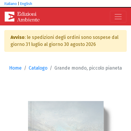
Italiano
|
English
Avviso
: le spedizioni degli ordini sono sospese dal
giorno 31 luglio al giorno 30 agosto 2026
Home
Catalogo
Grande mondo, piccolo pianeta