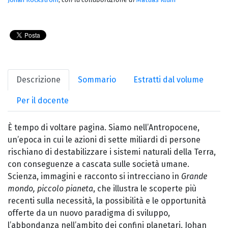
Descrizione
Sommario
Estratti dal volume
Per il docente
È tempo di voltare pagina. Siamo nell’Antropocene,
un’epoca in cui le azioni di sette miliardi di persone
rischiano di destabilizzare i sistemi naturali della Terra,
con conseguenze a cascata sulle società umane.
Scienza, immagini e racconto si intrecciano in
Grande
mondo, piccolo pianeta
, che illustra le scoperte più
recenti sulla necessità, la possibilità e le opportunità
offerte da un nuovo paradigma di sviluppo,
l’abbondanza nell’ambito dei confini planetari. Johan