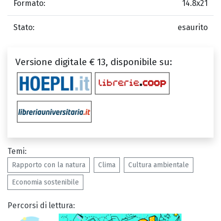
Formato:
14.8x21
Stato:
esaurito
Versione digitale € 13, disponibile su:
Temi:
Rapporto con la natura
Clima
Cultura ambientale
Economia sostenibile
Percorsi di lettura: