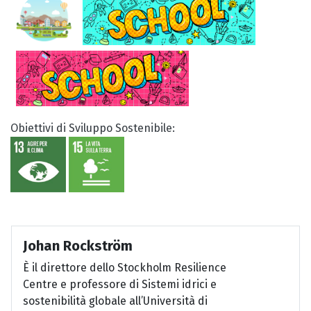
Obiettivi di Sviluppo Sostenibile:
Johan Rockström
È il direttore dello Stockholm Resilience
Centre e professore di Sistemi idrici e
sostenibilità globale all’Università di