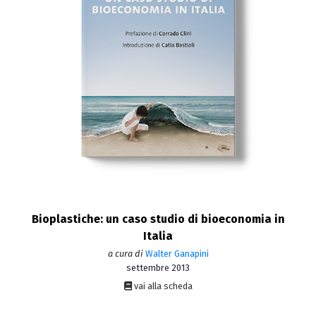
Bioplastiche: un caso studio di bioeconomia in
Italia
a cura di
Walter Ganapini
settembre 2013
vai alla scheda