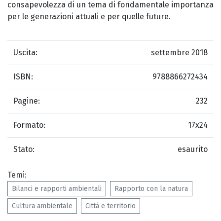
consapevolezza di un tema di fondamentale importanza
per le generazioni attuali e per quelle future.
Uscita:
settembre 2018
ISBN:
9788866272434
Pagine:
232
Formato:
17x24
Stato:
esaurito
Temi:
Bilanci e rapporti ambientali
Rapporto con la natura
Cultura ambientale
Città e territorio