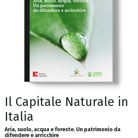
Il Capitale Naturale in
Italia
Aria, suolo, acqua e foreste. Un patrimonio da
difendere e arricchire