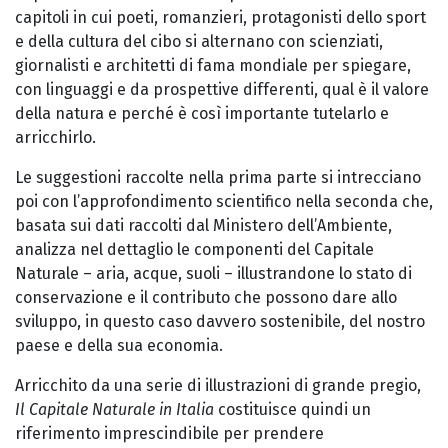
capitoli in cui poeti, romanzieri, protagonisti dello sport
e della cultura del cibo si alternano con scienziati,
giornalisti e architetti di fama mondiale per spiegare,
con linguaggi e da prospettive differenti, qual è il valore
della natura e perché è così importante tutelarlo e
arricchirlo.
Le suggestioni raccolte nella prima parte si intrecciano
poi con l’approfondimento scientifico nella seconda che,
basata sui dati raccolti dal Ministero dell’Ambiente,
analizza nel dettaglio le componenti del Capitale
Naturale – aria, acque, suoli – illustrandone lo stato di
conservazione e il contributo che possono dare allo
sviluppo, in questo caso davvero sostenibile, del nostro
paese e della sua economia.
Arricchito da una serie di illustrazioni di grande pregio,
Il Capitale Naturale in Italia
costituisce quindi un
riferimento imprescindibile per prendere