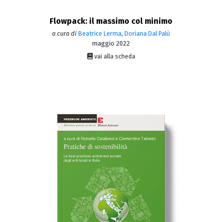
Flowpack: il massimo col minimo
a cura di
Beatrice Lerma
,
Doriana Dal Palù
maggio 2022
vai alla scheda