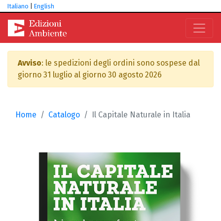
Italiano
|
English
Avviso
: le spedizioni degli ordini sono sospese dal
giorno 31 luglio al giorno 30 agosto 2026
Home
Catalogo
Il Capitale Naturale in Italia