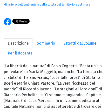
Ministero dell'ambiente e della tutela del territorio e del mare
Descrizione
Sommario
Estratti dal volume
Per il docente
“La libertà della natura” di Paolo Cognetti, “Basta un’ala
per volare” di Marta Maggetti, ma anche “La foresta che
ci abita” di Tiziano Fratus, “Let’s talk forest” di Stefano
Boeri e Maria Chiara Pastore, “La vera ricchezza del
mondo” di Riccardo Iacona, “Le stagioni e i loro doni” di
Giancarlo Perbellini, e “Ci stiamo mangiando il Capitale
(Naturale)” di Luca Mercalli... In un volume dedicato al
Capitale Naturale non ci si aspetterebbe di trovare dei