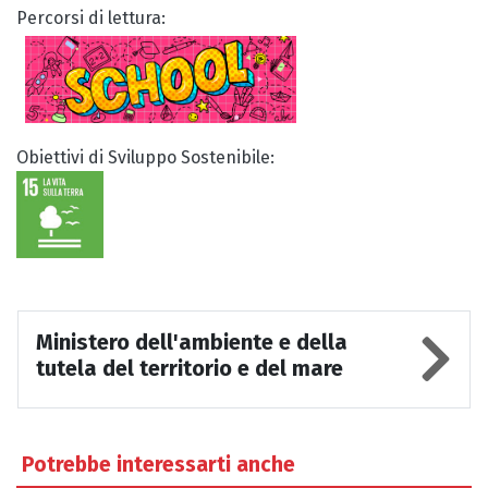
Percorsi di lettura:
Obiettivi di Sviluppo Sostenibile:
Ministero dell'ambiente e della
tutela del territorio e del mare
Potrebbe interessarti anche