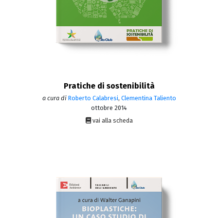
Pratiche di sostenibilità
a cura di
Roberto Calabresi
,
Clementina Taliento
ottobre 2014
vai alla scheda