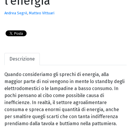
l’energia
Andrea Segrè
,
Matteo Vittuari
Descrizione
Quando consideriamo gli sprechi di energia, alla
maggior parte di noi vengono in mente lo standby degli
elettrodomestici o le lampadine a basso consumo. In
pochi pensano al cibo come possibile causa di
inefficienze. In realtà, il settore agroalimentare
consuma e spreca enormi quantità di energia, anche
per smaltire quegli scarti che con tanta indifferenza
prendiamo dalla tavola e buttiamo nella pattumiera.