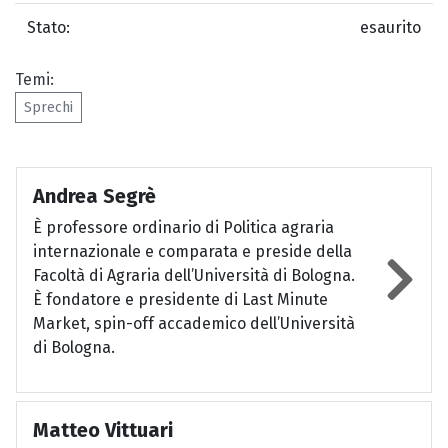
Stato:
esaurito
Temi:
Sprechi
Andrea Segrè
È professore ordinario di Politica agraria
internazionale e comparata e preside della
Facoltà di Agraria dell’Università di Bologna.
È fondatore e presidente di Last Minute
Market, spin-off accademico dell’Università
di Bologna.
Matteo Vittuari