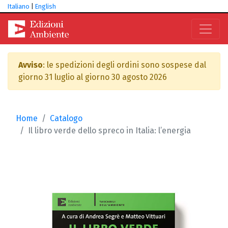
Italiano
|
English
Avviso
: le spedizioni degli ordini sono sospese dal
giorno 31 luglio al giorno 30 agosto 2026
Home
Catalogo
Il libro verde dello spreco in Italia: l’energia