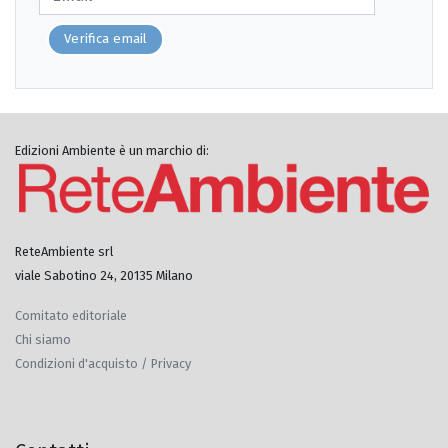
Verifica email
Edizioni Ambiente è un marchio di:
ReteAmbiente srl
viale Sabotino 24, 20135 Milano
Comitato editoriale
Chi siamo
Condizioni d'acquisto / Privacy