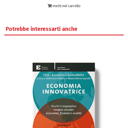
metti nel carrello
Potrebbe interessarti anche