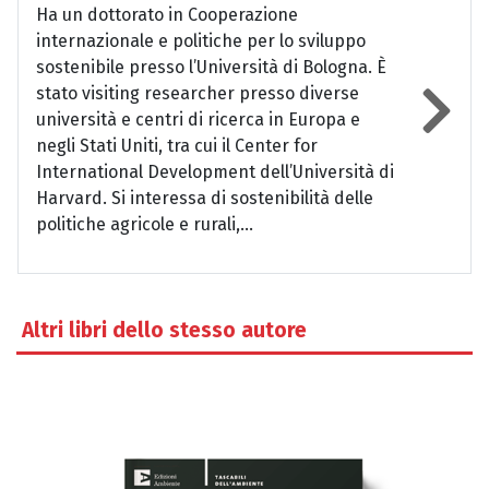
Ha un dottorato in Cooperazione
internazionale e politiche per lo sviluppo
sostenibile presso l’Università di Bologna. È
stato visiting researcher presso diverse
università e centri di ricerca in Europa e
negli Stati Uniti, tra cui il Center for
International Development dell’Università di
Harvard. Si interessa di sostenibilità delle
politiche agricole e rurali,...
Altri libri dello stesso autore