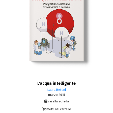
L'acqua intelligente
Laura Bettini
marzo 2015
vai alla scheda
metti nel carrello