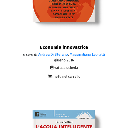
Economia innovatrice
a cura di
Andrea Di Stefano
,
Massimiliano Lepratti
giugno 2016
vai alla scheda
metti nel carrello