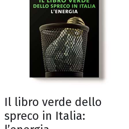
Il libro verde dello
spreco in Italia: