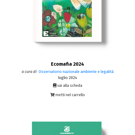
Ecomafia 2024
a cura di
Osservatorio nazionale ambiente e legalità
luglio 2024
vai alla scheda
metti nel carrello