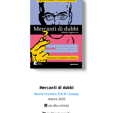
Mercanti di dubbi
Naomi Oreskes
,
Erik M. Conway
marzo 2025
vai alla scheda