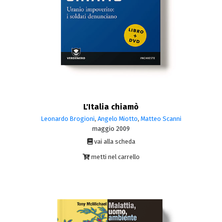
L'Italia chiamò
Leonardo Brogioni
,
Angelo Miotto
,
Matteo Scanni
maggio 2009
vai alla scheda
metti nel carrello