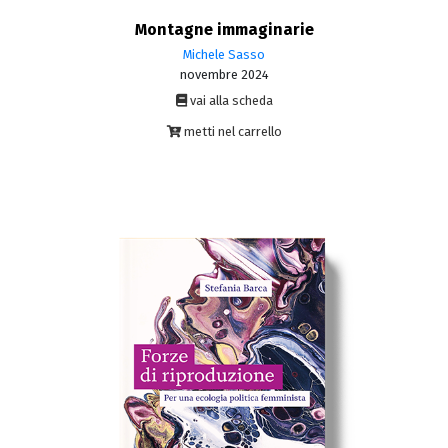
Montagne immaginarie
Michele Sasso
novembre 2024
vai alla scheda
metti nel carrello