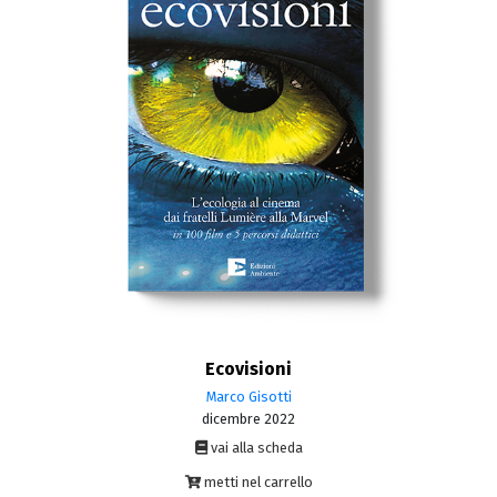
Ecovisioni
Marco Gisotti
dicembre 2022
vai alla scheda
metti nel carrello