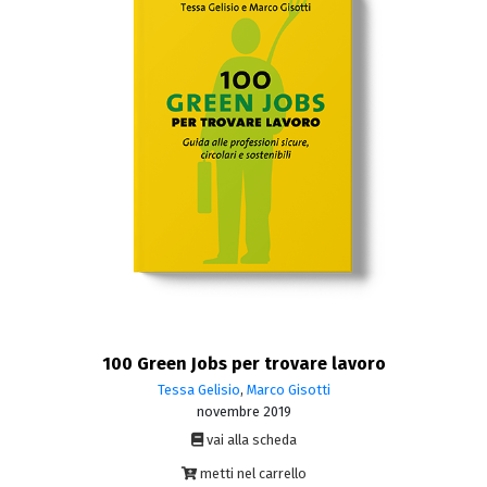
100 Green Jobs per trovare lavoro
Tessa Gelisio
,
Marco Gisotti
novembre 2019
vai alla scheda
metti nel carrello