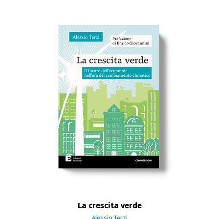
La crescita verde
Alessio Terzi