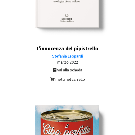
L’innocenza del pipistrello
Stefania Leopardi
marzo 2022
vai alla scheda
metti nel carrello