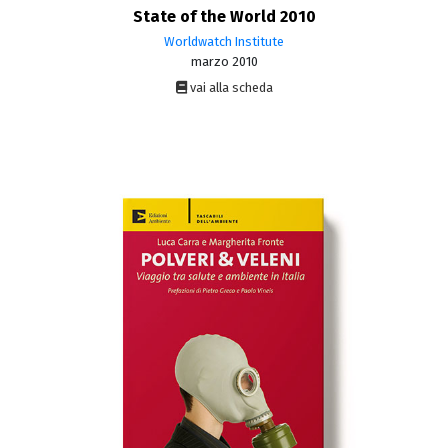
State of the World 2010
Worldwatch Institute
marzo 2010
vai alla scheda