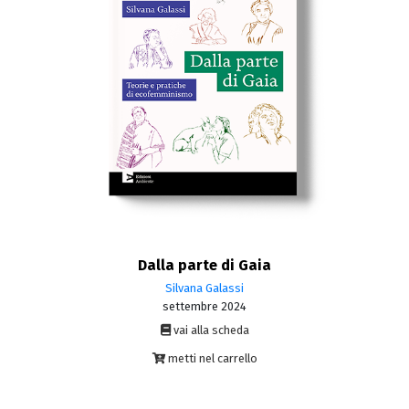
Dalla parte di Gaia
Silvana Galassi
settembre 2024
vai alla scheda
metti nel carrello