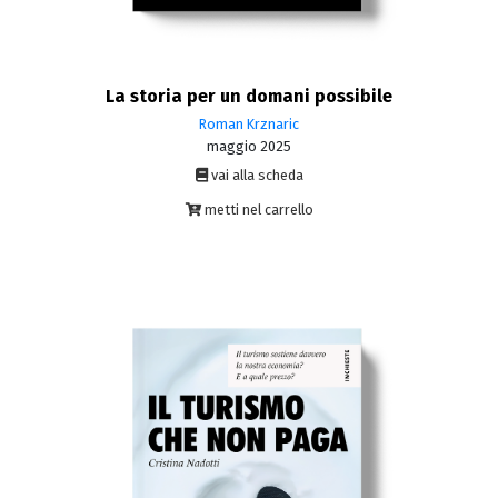
La storia per un domani possibile
Roman Krznaric
maggio 2025
vai alla scheda
metti nel carrello