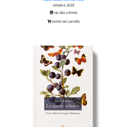
ottobre 2020
vai alla scheda
metti nel carrello