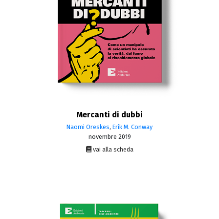
Mercanti di dubbi
Naomi Oreskes
,
Erik M. Conway
novembre 2019
vai alla scheda