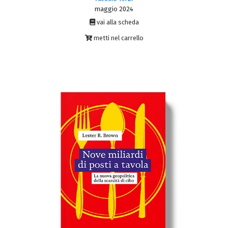
maggio 2024
vai alla scheda
metti nel carrello