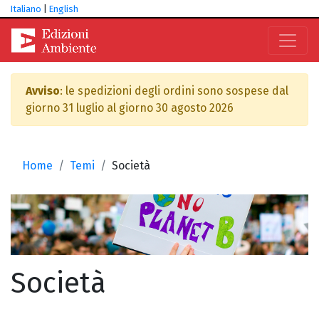
Italiano
|
English
Avviso
: le spedizioni degli ordini sono sospese dal
giorno 31 luglio al giorno 30 agosto 2026
Home
Temi
Società
Società