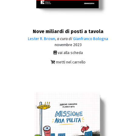
Nove miliardi di posti a tavola
Lester R. Brown
,
a cura di
Gianfranco Bologna
novembre 2023
vai alla scheda
metti nel carrello