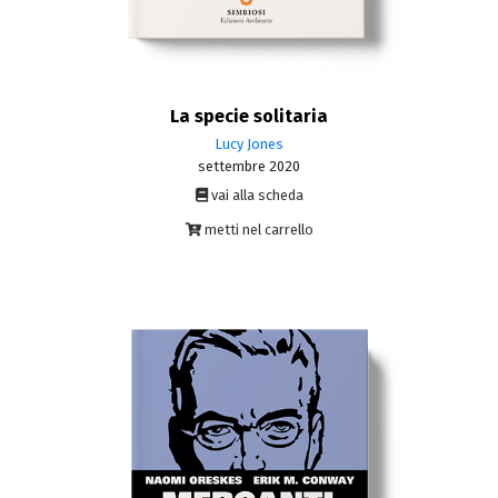
La specie solitaria
Lucy Jones
settembre 2020
vai alla scheda
metti nel carrello