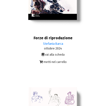
Forze di riproduzione
Stefania Barca
ottobre 2024
vai alla scheda
metti nel carrello