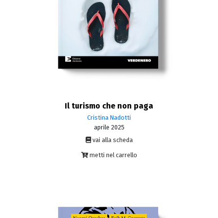
Il turismo che non paga
Cristina Nadotti
aprile 2025
vai alla scheda
metti nel carrello