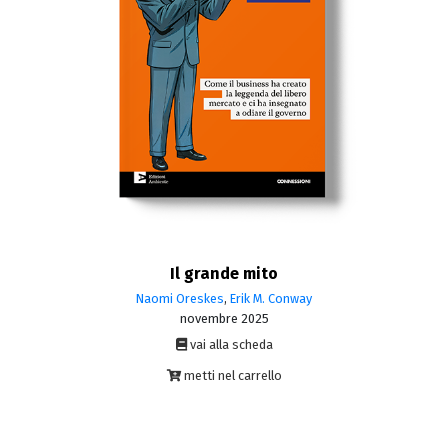
Il grande mito
Naomi Oreskes
,
Erik M. Conway
novembre 2025
vai alla scheda
metti nel carrello