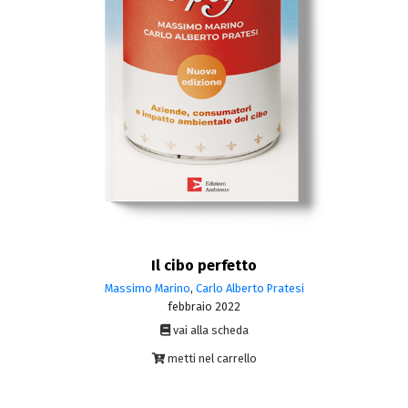
Il cibo perfetto
Massimo Marino
,
Carlo Alberto Pratesi
febbraio 2022
vai alla scheda
metti nel carrello