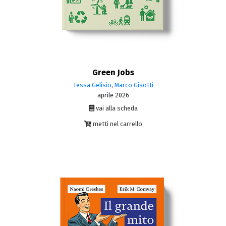
Green Jobs
Tessa Gelisio
,
Marco Gisotti
aprile 2026
vai alla scheda
metti nel carrello