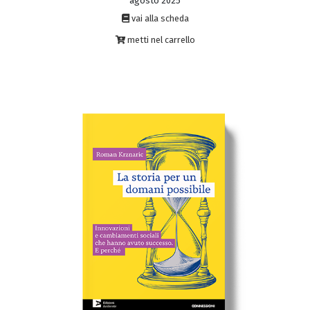
agosto 2025
vai alla scheda
metti nel carrello