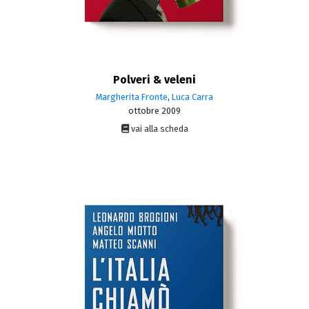
Polveri & veleni
Margherita Fronte
,
Luca Carra
ottobre 2009
vai alla scheda