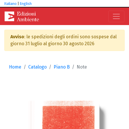
Italiano
|
English
Avviso
: le spedizioni degli ordini sono sospese dal
giorno 31 luglio al giorno 30 agosto 2026
Home
Catalogo
Piano B
Note