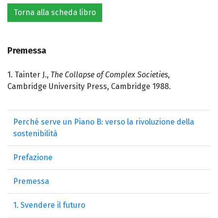
Torna alla scheda libro
Premessa
1. Tainter J.,
The Collapse of Complex Societies
,
Cambridge University Press, Cambridge 1988.
Perché serve un Piano B: verso la rivoluzione della
sostenibilità
Prefazione
Premessa
1. Svendere il futuro