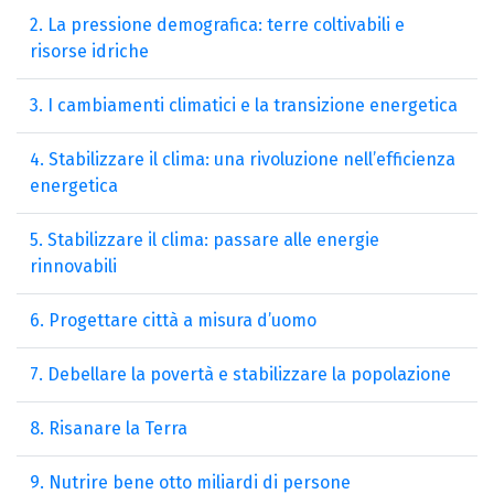
2. La pressione demografica: terre coltivabili e
risorse idriche
3. I cambiamenti climatici e la transizione energetica
4. Stabilizzare il clima: una rivoluzione nell’efficienza
energetica
5. Stabilizzare il clima: passare alle energie
rinnovabili
6. Progettare città a misura d’uomo
7. Debellare la povertà e stabilizzare la popolazione
8. Risanare la Terra
9. Nutrire bene otto miliardi di persone