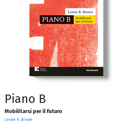
Piano B
Mobilitarsi per il futuro
Lester R. Brown