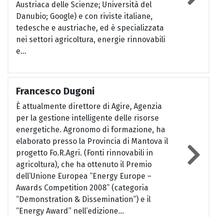
Austriaca delle Scienze; Università del
Danubio; Google) e con riviste italiane,
tedesche e austriache, ed è specializzata
nei settori agricoltura, energie rinnovabili
e...
Francesco Dugoni
È attualmente direttore di Agire, Agenzia
per la gestione intelligente delle risorse
energetiche. Agronomo di formazione, ha
elaborato presso la Provincia di Mantova il
progetto Fo.R.Agri. (Fonti rinnovabili in
agricoltura), che ha ottenuto il Premio
dell’Unione Europea “Energy Europe –
Awards Competition 2008” (categoria
“Demonstration & Dissemination”) e il
“Energy Award” nell’edizione...