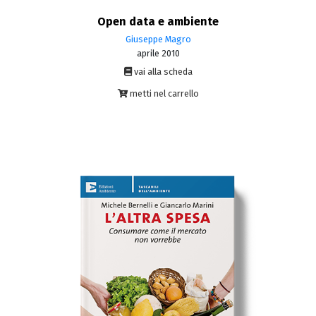
Open data e ambiente
Giuseppe Magro
aprile 2010
vai alla scheda
metti nel carrello