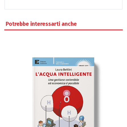
Potrebbe interessarti anche