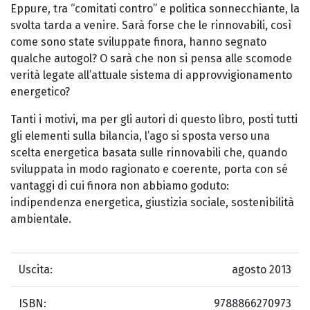
Eppure, tra “comitati contro” e politica sonnecchiante, la
svolta tarda a venire. Sarà forse che le rinnovabili, così
come sono state sviluppate finora, hanno segnato
qualche autogol? O sarà che non si pensa alle scomode
verità legate all’attuale sistema di approvvigionamento
energetico?
Tanti i motivi, ma per gli autori di questo libro, posti tutti
gli elementi sulla bilancia, l’ago si sposta verso una
scelta energetica basata sulle rinnovabili che, quando
sviluppata in modo ragionato e coerente, porta con sé
vantaggi di cui finora non abbiamo goduto:
indipendenza energetica, giustizia sociale, sostenibilità
ambientale.
Uscita:
agosto 2013
ISBN:
9788866270973