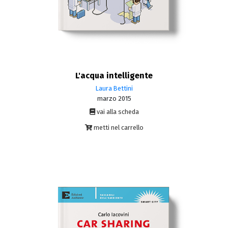
L'acqua intelligente
Laura Bettini
marzo 2015
vai alla scheda
metti nel carrello