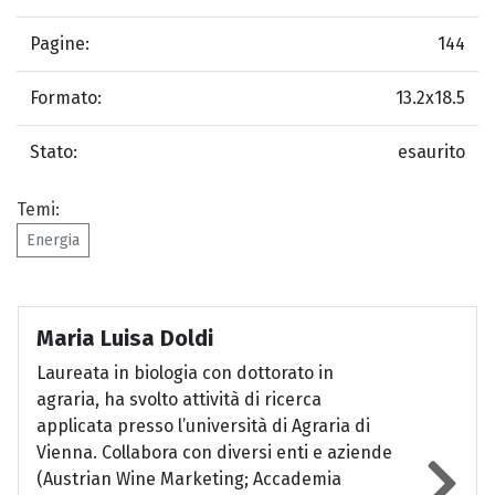
Pagine:
144
Formato:
13.2x18.5
Stato:
esaurito
Temi:
Energia
Maria Luisa Doldi
Laureata in biologia con dottorato in
agraria, ha svolto attività di ricerca
applicata presso l’università di Agraria di
Vienna. Collabora con diversi enti e aziende
(Austrian Wine Marketing; Accademia