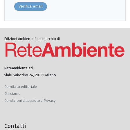
Verifica email
Edizioni Ambiente è un marchio di:
ReteAmbiente srl
viale Sabotino 24, 20135 Milano
Comitato editoriale
Chi siamo
Condizioni d'acquisto / Privacy
Contatti