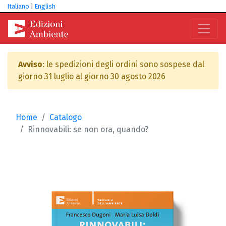
Italiano
|
English
Avviso
: le spedizioni degli ordini sono sospese dal
giorno 31 luglio al giorno 30 agosto 2026
Home
Catalogo
Rinnovabili: se non ora, quando?