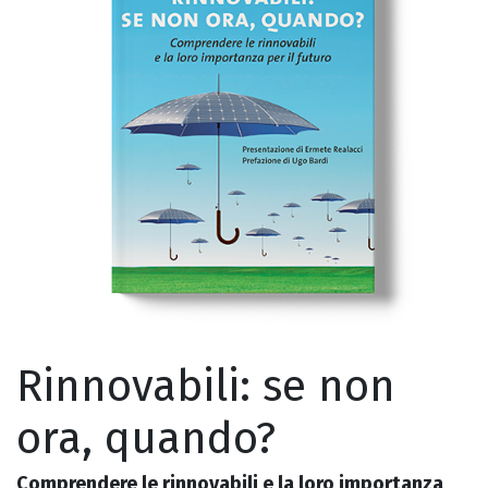
Rinnovabili: se non
ora, quando?
Comprendere le rinnovabili e la loro importanza