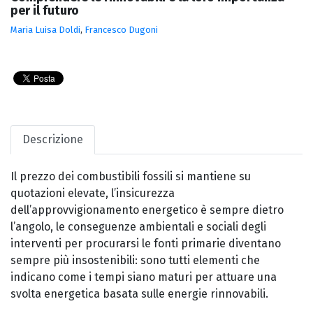
per il futuro
Maria Luisa Doldi
,
Francesco Dugoni
Descrizione
Il prezzo dei combustibili fossili si mantiene su
quotazioni elevate, l’insicurezza
dell’approvvigionamento energetico è sempre dietro
l’angolo, le conseguenze ambientali e sociali degli
interventi per procurarsi le fonti primarie diventano
sempre più insostenibili: sono tutti elementi che
indicano come i tempi siano maturi per attuare una
svolta energetica basata sulle energie rinnovabili.