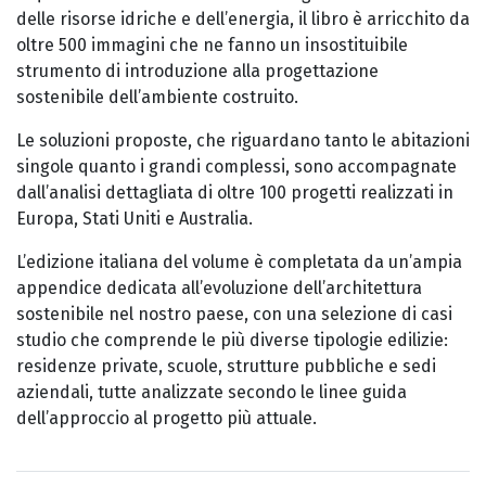
delle risorse idriche e dell’energia, il libro è arricchito da
oltre 500 immagini che ne fanno un insostituibile
strumento di introduzione alla progettazione
sostenibile dell’ambiente costruito.
Le soluzioni proposte, che riguardano tanto le abitazioni
singole quanto i grandi complessi, sono accompagnate
dall’analisi dettagliata di oltre 100 progetti realizzati in
Europa, Stati Uniti e Australia.
L’edizione italiana del volume è completata da un’ampia
appendice dedicata all’evoluzione dell’architettura
sostenibile nel nostro paese, con una selezione di casi
studio che comprende le più diverse tipologie edilizie:
residenze private, scuole, strutture pubbliche e sedi
aziendali, tutte analizzate secondo le linee guida
dell’approccio al progetto più attuale.