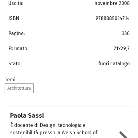
Uscita:
novembre 2008
ISBN:
9788889014714
Pagine:
336
Formato:
21x29,7
Stato:
fuori catalogo
Temi:
Architettura
Paola Sassi
È docente di Design, tecnologia e
sostenibilità presso la Welsh School of