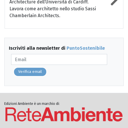
Architecture dell’Università di Cardiff.
Lavora come architetto nello studio Sassi
Chamberlain Architects.
Iscriviti alla newsletter di
PuntoSostenibile
Verifica email
Edizioni Ambiente è un marchio di: