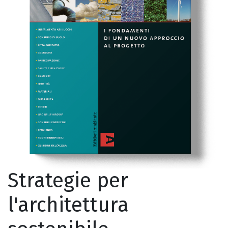
Strategie per
l'architettura