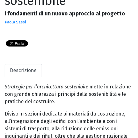
sostenibile
I fondamenti di un nuovo approccio al progetto
Paola Sassi
Descrizione
Strategie per l’architettura sostenibile
mette in relazione
con grande chiarezza i principi della sostenibilità e le
pratiche del costruire.
Diviso in sezioni dedicate ai materiali da costruzione,
all’integrazione degli edifici con l’ambiente e con i
sistemi di trasporto, alla riduzione delle emissioni
inquinanti e dei rifiuti oltre che alla gestione razionale