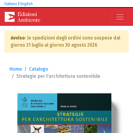
Italiano
|
English
Avviso
: le spedizioni degli ordini sono sospese dal
giorno 31 luglio al giorno 30 agosto 2026
Home
Catalogo
Strategie per l'architettura sostenibile