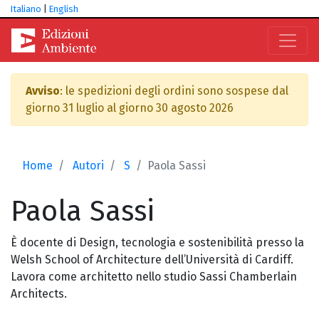
Italiano
|
English
Avviso
: le spedizioni degli ordini sono sospese dal
giorno 31 luglio al giorno 30 agosto 2026
Home
Autori
S
Paola Sassi
Paola
Sassi
È docente di Design, tecnologia e sostenibilità presso la
Welsh School of Architecture dell’Università di Cardiff.
Lavora come architetto nello studio Sassi Chamberlain
Architects.