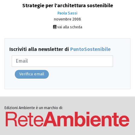
Strategie per l'architettura sostenibile
Paola Sassi
novembre 2008
vai alla scheda
Iscriviti alla newsletter di
PuntoSostenibile
Verifica email
Edizioni Ambiente è un marchio di: