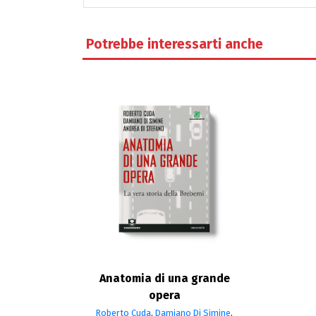
Potrebbe interessarti anche
Anatomia di una grande
opera
Roberto Cuda
,
Damiano Di Simine
,