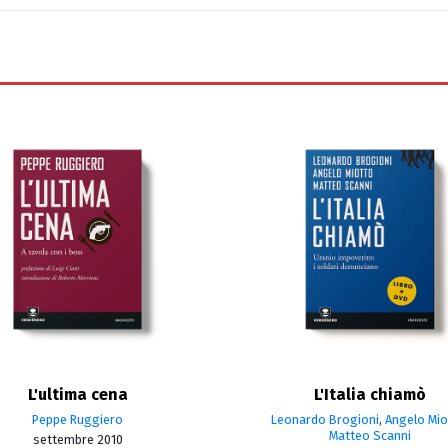
L'ultima cena
L'Italia chiamò
Peppe Ruggiero
Leonardo Brogioni
,
Angelo Mio
Matteo Scanni
settembre 2010