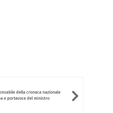
sponsabile della cronaca nazionale
mpa e portavoce del ministro