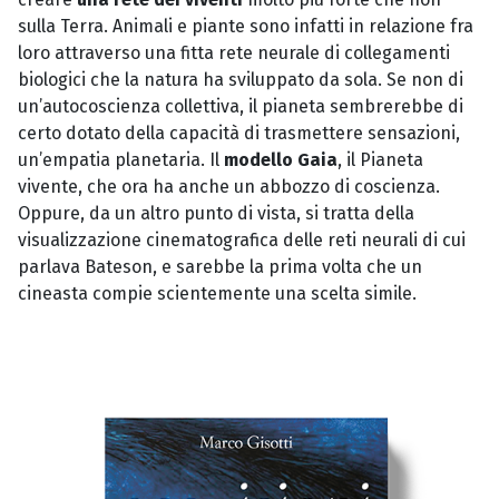
sulla Terra. Animali e piante sono infatti in relazione fra
loro attraverso una fitta rete neurale di collegamenti
biologici che la natura ha sviluppato da sola. Se non di
un’autocoscienza collettiva, il pianeta sembrerebbe di
certo dotato della capacità di trasmettere sensazioni,
un’empatia planetaria. Il
modello Gaia
, il Pianeta
vivente, che ora ha anche un abbozzo di coscienza.
Oppure, da un altro punto di vista, si tratta della
visualizzazione cinematografica delle reti neurali di cui
parlava Bateson, e sarebbe la prima volta che un
cineasta compie scientemente una scelta simile.