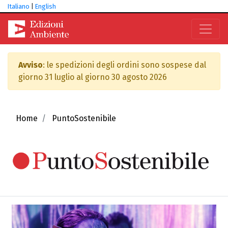
Italiano
|
English
Avviso
: le spedizioni degli ordini sono sospese dal
giorno 31 luglio al giorno 30 agosto 2026
Home
PuntoSostenibile