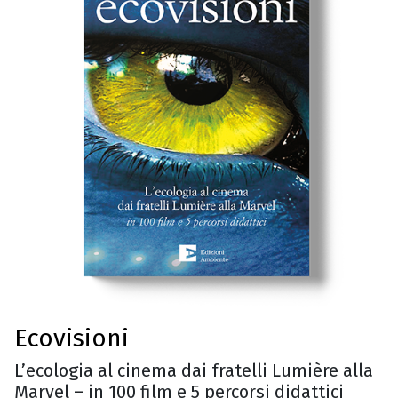
Ecovisioni
L’ecologia al cinema dai fratelli Lumière alla
Marvel – in 100 film e 5 percorsi didattici