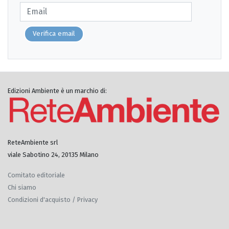
Verifica email
Edizioni Ambiente è un marchio di:
ReteAmbiente srl
viale Sabotino 24, 20135 Milano
Comitato editoriale
Chi siamo
Condizioni d'acquisto / Privacy