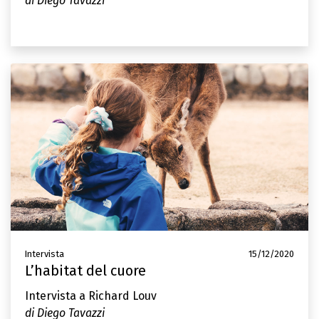
di Diego Tavazzi
Intervista
15/12/2020
L’habitat del cuore
Intervista a Richard Louv
di Diego Tavazzi