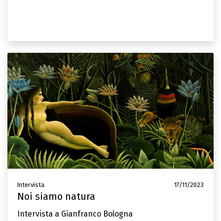
Intervista
17/11/2023
Noi siamo natura
Intervista a Gianfranco Bologna