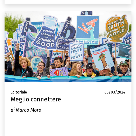
Editoriale
05/03/2024
Meglio connettere
di Marco Moro