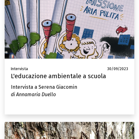
Intervista
30/09/2023
L'educazione ambientale a scuola
Intervista a Serena Giacomin
di Annamaria Duello