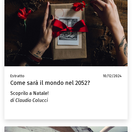
Estratto
10/12/2024
Come sarà il mondo nel 2052?
Scoprilo a Natale!
di Claudio Colucci