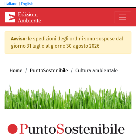
Italiano
|
English
Avviso
: le spedizioni degli ordini sono sospese dal
giorno 31 luglio al giorno 30 agosto 2026
Home
PuntoSostenibile
Cultura ambientale