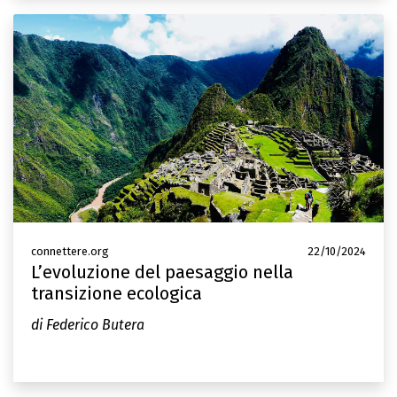
connettere.org
22/10/2024
L’evoluzione del paesaggio nella
transizione ecologica
di Federico Butera