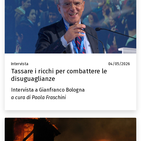
Intervista
04/05/2026
Tassare i ricchi per combattere le
disuguaglianze
Intervista a Gianfranco Bologna
a cura di Paola Fraschini