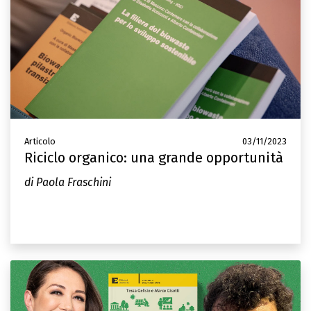
Articolo
03/11/2023
Riciclo organico: una grande opportunità
di Paola Fraschini