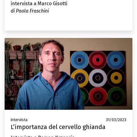
intervista a Marco Gisotti
di Paola Fraschini
Intervista
31/03/2023
L’importanza del cervello ghianda