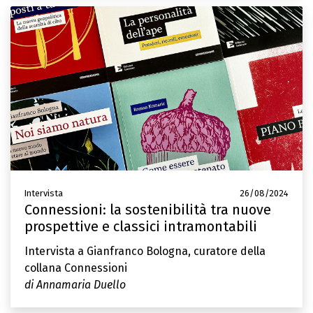
Intervista
26/08/2024
Connessioni: la sostenibilità tra nuove
prospettive e classici intramontabili
Intervista a Gianfranco Bologna, curatore della
collana Connessioni
di Annamaria Duello