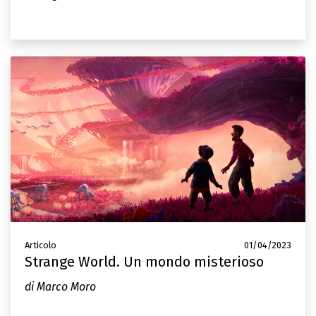
Articolo
01/04/2023
Strange World. Un mondo misterioso
di Marco Moro