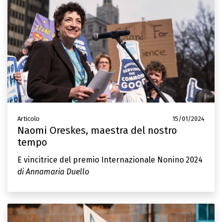
Articolo
15/01/2024
Naomi Oreskes, maestra del nostro
tempo
E vincitrice del premio Internazionale Nonino 2024
di Annamaria Duello