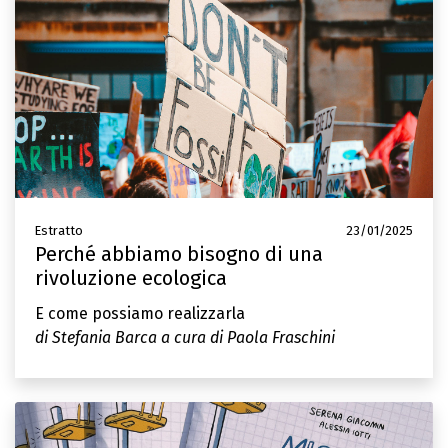
Estratto
23/01/2025
Perché abbiamo bisogno di una
rivoluzione ecologica
E come possiamo realizzarla
di Stefania Barca a cura di Paola Fraschini