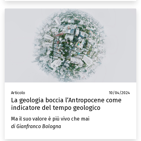
Articolo
10/04/2024
La geologia boccia l’Antropocene come
indicatore del tempo geologico
Ma il suo valore è più vivo che mai
di Gianfranco Bologna