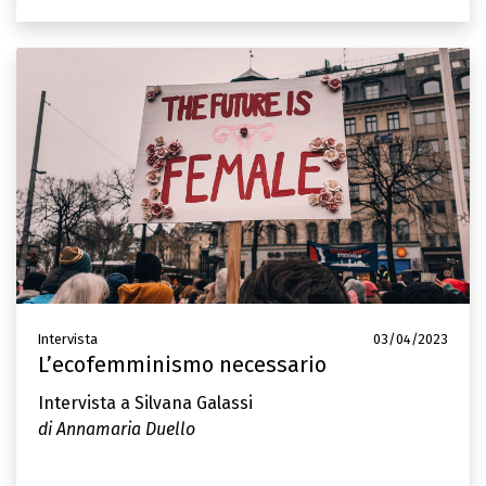
Intervista
03/04/2023
L’ecofemminismo necessario
Intervista a Silvana Galassi
di Annamaria Duello