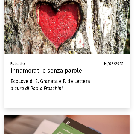
Estratto
14/02/2025
Innamorati e senza parole
EcoLove di E. Granata e F. de Lettera
a cura di Paola Fraschini