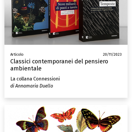
Articolo
20/11/2023
Classici contemporanei del pensiero
ambientale
La collana Connessioni
di Annamaria Duello