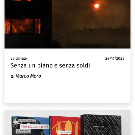
Editoriale
24/11/2023
Senza un piano e senza soldi
di Marco Moro