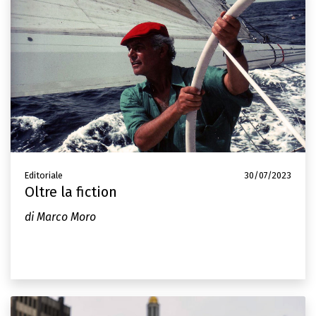
Editoriale
30/07/2023
Oltre la fiction
di Marco Moro