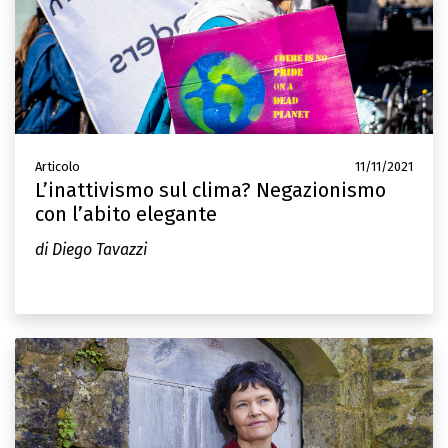
Articolo
11/11/2021
L’inattivismo sul clima? Negazionismo
con l’abito elegante
di Diego Tavazzi