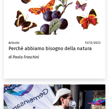
Articolo
13/12/2023
Perché abbiamo bisogno della natura
di Paola Fraschini