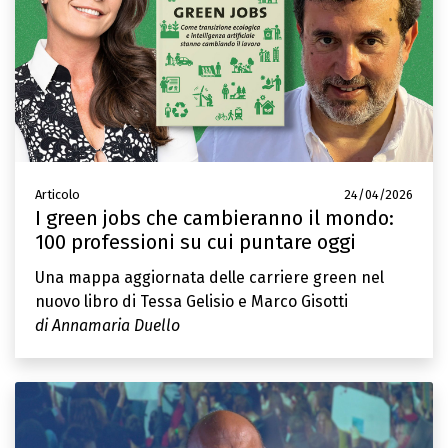
Articolo
24/04/2026
I green jobs che cambieranno il mondo:
100 professioni su cui puntare oggi
Una mappa aggiornata delle carriere green nel
nuovo libro di Tessa Gelisio e Marco Gisotti
di Annamaria Duello