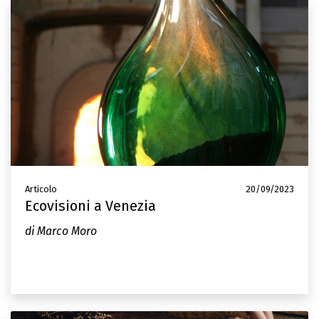
Articolo
20/09/2023
Ecovisioni a Venezia
di Marco Moro