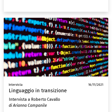
Intervista
16/11/2021
Linguaggio in transizione
Intervista a Roberto Cavallo
di Arianna Campanile