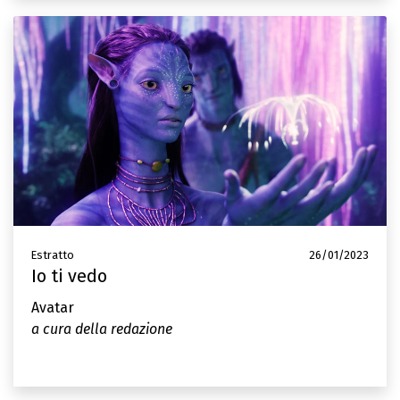
Estratto
26/01/2023
Io ti vedo
Avatar
a cura della redazione