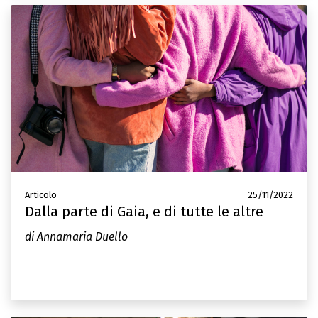
Articolo
25/11/2022
Dalla parte di Gaia, e di tutte le altre
di Annamaria Duello