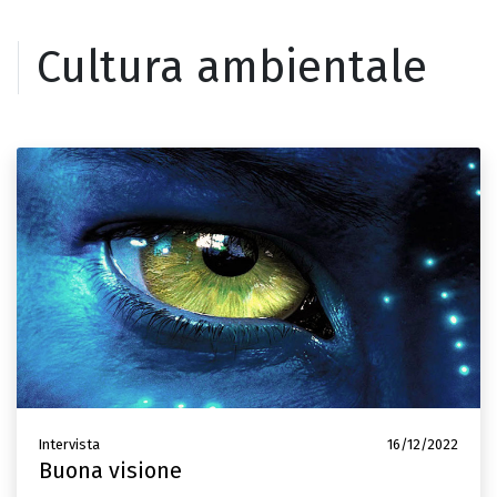
Cultura ambientale
Intervista
16/12/2022
Buona visione