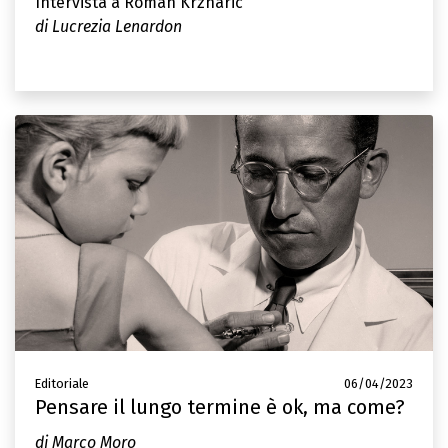
Intervista a Roman Krznaric
di Lucrezia Lenardon
Editoriale
06/04/2023
Pensare il lungo termine è ok, ma come?
di Marco Moro