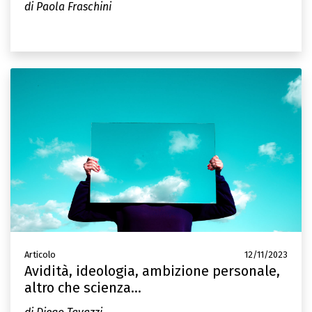
di Paola Fraschini
Articolo
12/11/2023
Avidità, ideologia, ambizione personale,
altro che scienza...