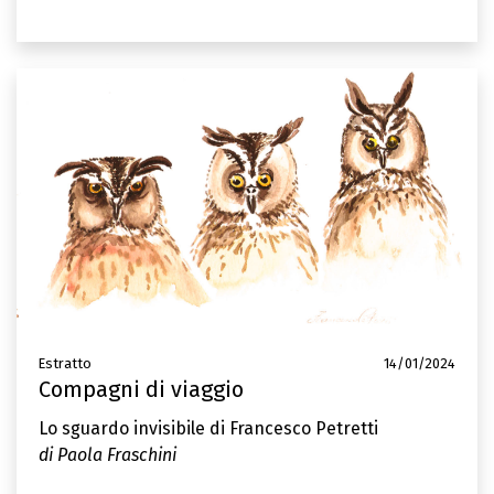
Estratto
14/01/2024
Compagni di viaggio
Lo sguardo invisibile di Francesco Petretti
di Paola Fraschini