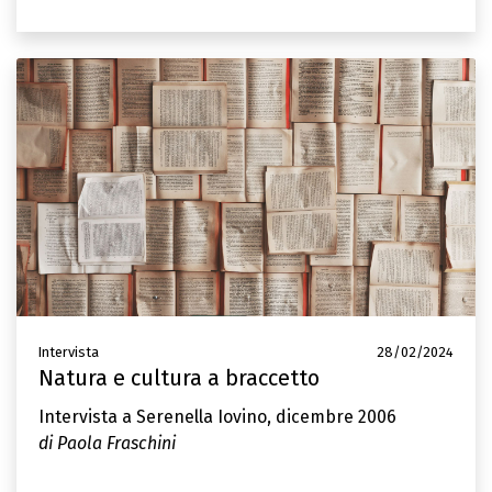
Intervista
28/02/2024
Natura e cultura a braccetto
Intervista a Serenella Iovino, dicembre 2006
di Paola Fraschini