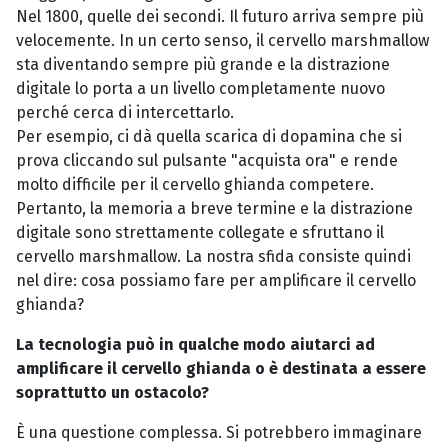
Nel 1800, quelle dei secondi. Il futuro arriva sempre più
velocemente. In un certo senso, il cervello marshmallow
sta diventando sempre più grande e la distrazione
digitale lo porta a un livello completamente nuovo
perché cerca di intercettarlo.
Per esempio, ci dà quella scarica di dopamina che si
prova cliccando sul pulsante "acquista ora" e rende
molto difficile per il cervello ghianda competere.
Pertanto, la memoria a breve termine e la distrazione
digitale sono strettamente collegate e sfruttano il
cervello marshmallow. La nostra sfida consiste quindi
nel dire: cosa possiamo fare per amplificare il cervello
ghianda?
La tecnologia può in qualche modo aiutarci ad
amplificare il cervello ghianda o è destinata a essere
soprattutto un ostacolo?
È una questione complessa. Si potrebbero immaginare