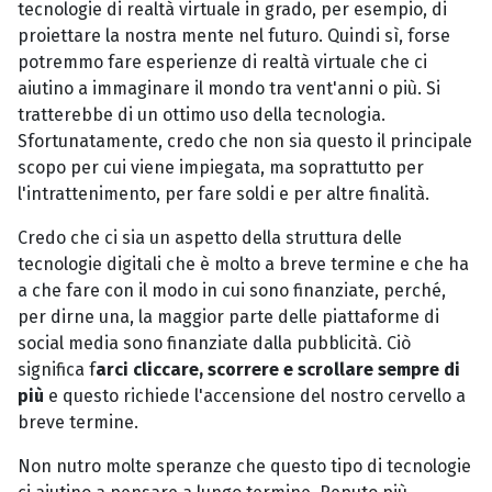
tecnologie di realtà virtuale in grado, per esempio, di
proiettare la nostra mente nel futuro. Quindi sì, forse
potremmo fare esperienze di realtà virtuale che ci
aiutino a immaginare il mondo tra vent'anni o più. Si
tratterebbe di un ottimo uso della tecnologia.
Sfortunatamente, credo che non sia questo il principale
scopo per cui viene impiegata, ma soprattutto per
l'intrattenimento, per fare soldi e per altre finalità.
Credo che ci sia un aspetto della struttura delle
tecnologie digitali che è molto a breve termine e che ha
a che fare con il modo in cui sono finanziate, perché,
per dirne una, la maggior parte delle piattaforme di
social media sono finanziate dalla pubblicità. Ciò
significa f
arci cliccare, scorrere e scrollare sempre di
più
e questo richiede l'accensione del nostro cervello a
breve termine.
Non nutro molte speranze che questo tipo di tecnologie