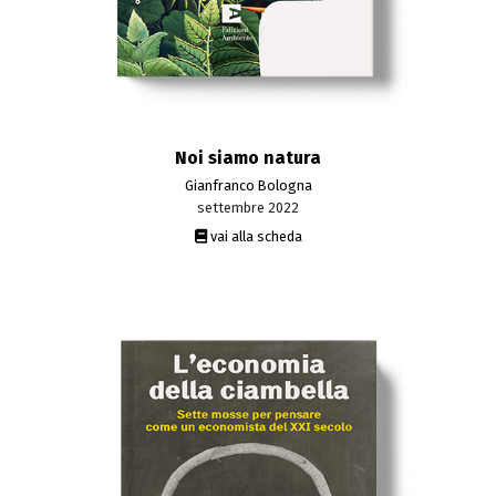
Noi siamo natura
Gianfranco Bologna
settembre 2022
vai alla scheda