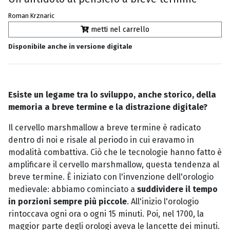
Roman Krznaric
metti nel carrello
Disponibile anche in versione digitale
Esiste un legame tra lo sviluppo, anche storico, della
memoria a breve termine e la distrazione digitale?
Il cervello marshmallow a breve termine è radicato
dentro di noi e risale al periodo in cui eravamo in
modalità combattiva. Ciò che le tecnologie hanno fatto è
amplificare il cervello marshmallow, questa tendenza al
breve termine. È iniziato con l'invenzione dell'orologio
medievale: abbiamo cominciato a
suddividere il tempo
in porzioni sempre più piccole
. All'inizio l'orologio
rintoccava ogni ora o ogni 15 minuti. Poi, nel 1700, la
maggior parte degli orologi aveva le lancette dei minuti.