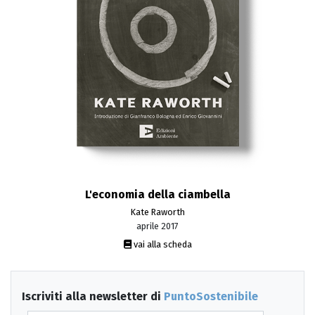
L'economia della ciambella
Kate Raworth
aprile 2017
vai alla scheda
Iscriviti alla newsletter di
PuntoSostenibile