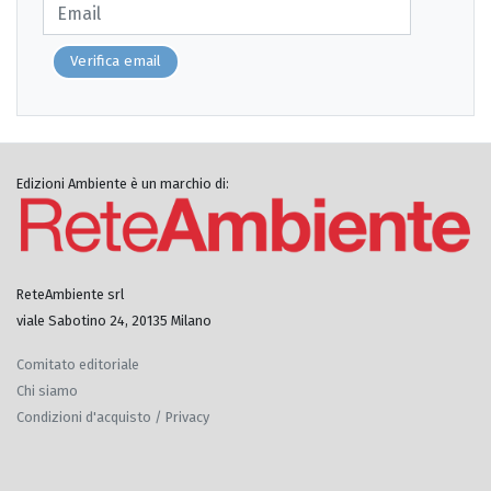
Verifica email
Edizioni Ambiente è un marchio di:
ReteAmbiente srl
viale Sabotino 24, 20135 Milano
Comitato editoriale
Chi siamo
Condizioni d'acquisto / Privacy