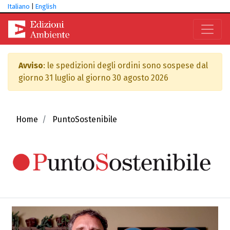
Italiano
|
English
Avviso
: le spedizioni degli ordini sono sospese dal
giorno 31 luglio al giorno 30 agosto 2026
Home
PuntoSostenibile