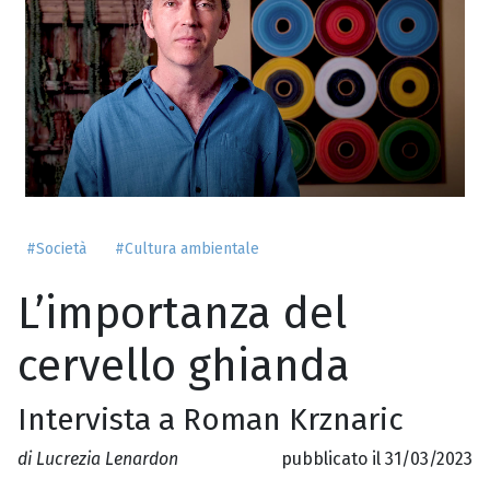
#Società
#Cultura ambientale
L’importanza del
cervello ghianda
Intervista a Roman Krznaric
di Lucrezia Lenardon
pubblicato il 31/03/2023