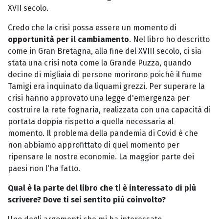
XVII secolo.
Credo che la crisi possa essere un momento di
opportunità per il cambiamento
. Nel libro ho descritto
come in Gran Bretagna, alla fine del XVIII secolo, ci sia
stata una crisi nota come la Grande Puzza, quando
decine di migliaia di persone morirono poiché il fiume
Tamigi era inquinato da liquami grezzi. Per superare la
crisi hanno approvato una legge d'emergenza per
costruire la rete fognaria, realizzata con una capacità di
portata doppia rispetto a quella necessaria al
momento. Il problema della pandemia di Covid è che
non abbiamo approfittato di quel momento per
ripensare le nostre economie. La maggior parte dei
paesi non l'ha fatto.
Qual è la parte del libro che ti è interessato di più
scrivere? Dove ti sei sentito più coinvolto?