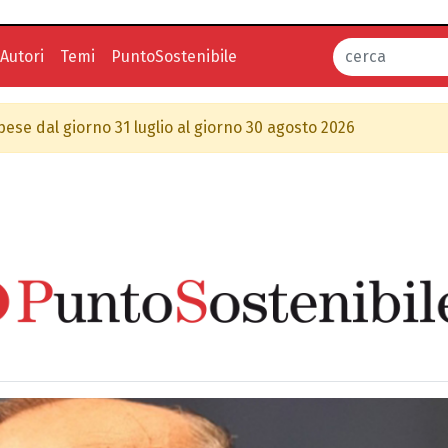
Autori
Temi
PuntoSostenibile
spese dal giorno 31 luglio al giorno 30 agosto 2026