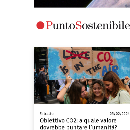
Estratto
05/02/2024
Obiettivo CO2: a quale valore
dovrebbe puntare l’umanità?