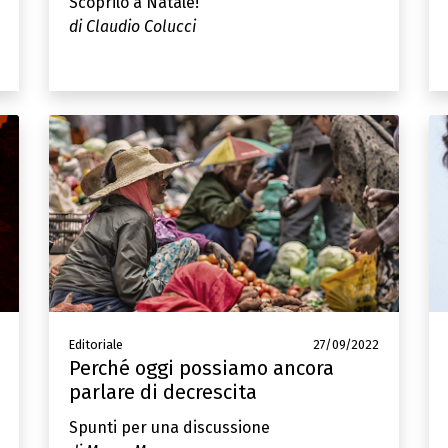
Scoprilo a Natale!
di Claudio Colucci
Editoriale
27/09/2022
Perché oggi possiamo ancora
parlare di decrescita
Spunti per una discussione