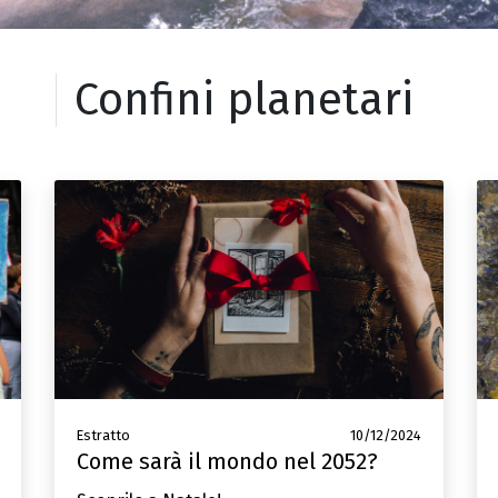
Confini planetari
Estratto
10/12/2024
Come sarà il mondo nel 2052?