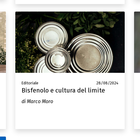
Editoriale
28/08/2024
Bisfenolo e cultura del limite
di Marco Moro