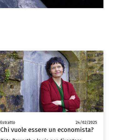
Estratto
24/02/2025
Chi vuole essere un economista?