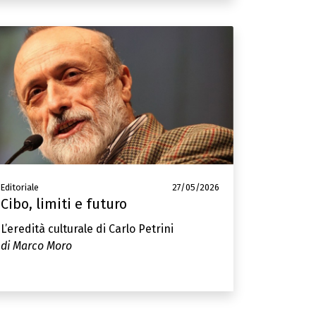
Editoriale
27/05/2026
Cibo, limiti e futuro
L’eredità culturale di Carlo Petrini
di Marco Moro