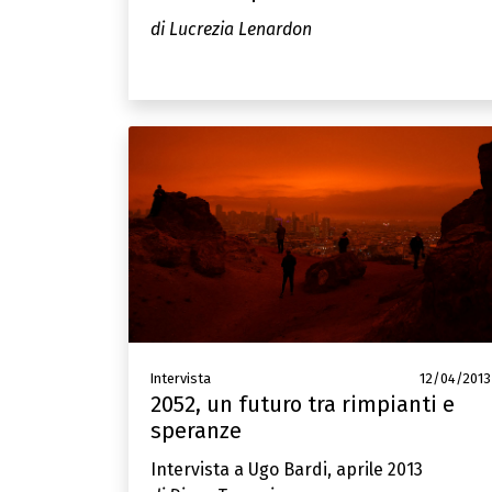
di Lucrezia Lenardon
Intervista
12/04/2013
2052, un futuro tra rimpianti e
speranze
Intervista a Ugo Bardi, aprile 2013