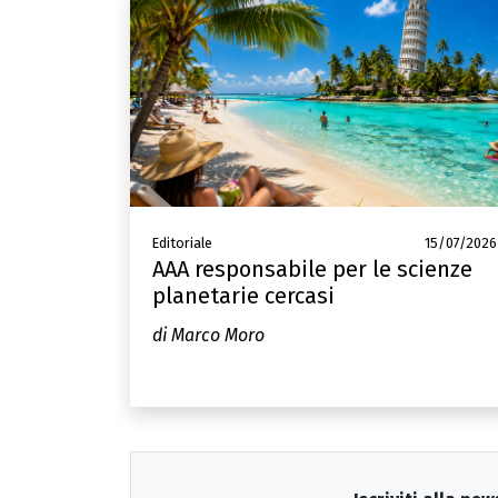
Editoriale
15/07/2026
AAA responsabile per le scienze
planetarie cercasi
di Marco Moro