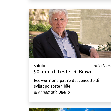
Articolo
28/03/2024
90 anni di Lester R. Brown
Eco-warrior e padre del concetto di
sviluppo sostenibile
di Annamaria Duello