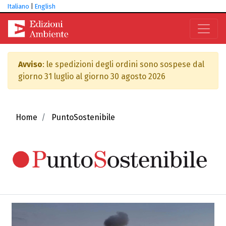
Italiano
|
English
Avviso
: le spedizioni degli ordini sono sospese dal
giorno 31 luglio al giorno 30 agosto 2026
Home
PuntoSostenibile