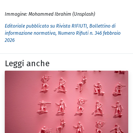
Immagine: Mohammed Ibrahim (Unsplash)
Editoriale pubblicato su Rivista RIFIUTI, Bollettino di
informazione normativa, Numero Rifiuti n. 346 febbraio
2026
Leggi anche