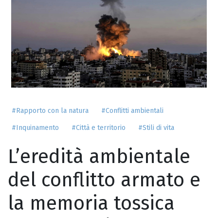
#Rapporto con la natura
#Conflitti ambientali
#Inquinamento
#Città e territorio
#Stili di vita
L’eredità ambientale
del conflitto armato e
la memoria tossica