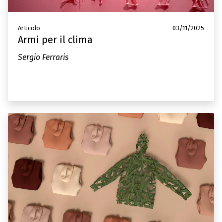
Articolo
03/11/2025
Armi per il clima
Sergio Ferraris