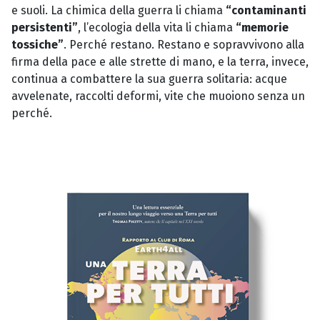
e suoli. La chimica della guerra li chiama
“contaminanti
persistenti”
, l’ecologia della vita li chiama
“memorie
tossiche”
. Perché restano. Restano e sopravvivono alla
firma della pace e alle strette di mano, e la terra, invece,
continua a combattere la sua guerra solitaria: acque
avvelenate, raccolti deformi, vite che muoiono senza un
perché.