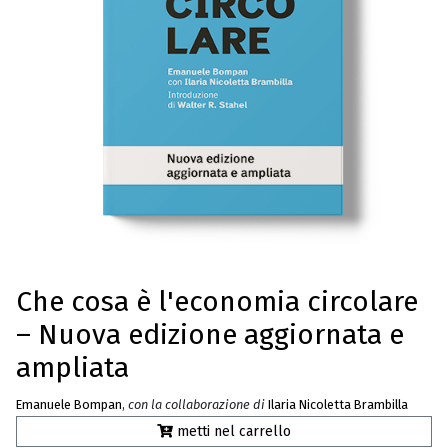
Che cosa è l'economia circolare
– Nuova edizione aggiornata e
ampliata
Emanuele Bompan
,
con la collaborazione di
Ilaria Nicoletta Brambilla
metti nel carrello