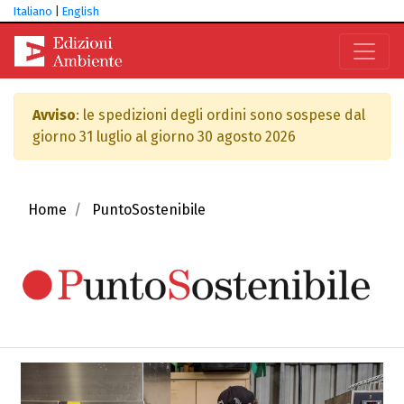
Italiano
|
English
Avviso
: le spedizioni degli ordini sono sospese dal
giorno 31 luglio al giorno 30 agosto 2026
Home
PuntoSostenibile