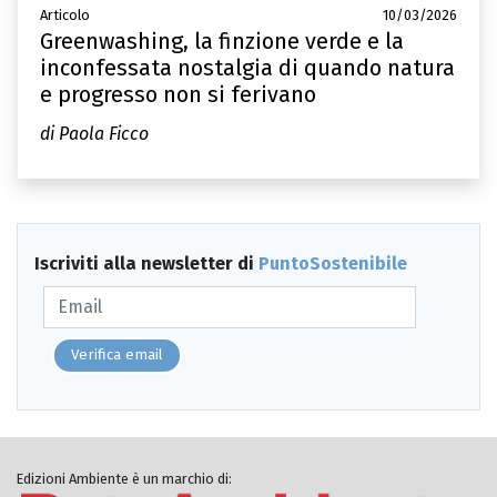
Articolo
10/03/2026
Greenwashing, la finzione verde e la
inconfessata nostalgia di quando natura
e progresso non si ferivano
di Paola Ficco
Iscriviti alla newsletter di
PuntoSostenibile
Verifica email
Edizioni Ambiente è un marchio di: