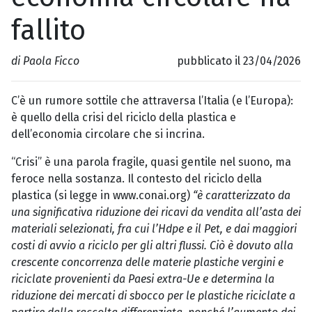
fallito
di Paola Ficco
pubblicato il 23/04/2026
C’è un rumore sottile che attraversa l’Italia (e l’Europa):
è quello della crisi del riciclo della plastica e
dell’economia circolare che si incrina.
“Crisi” è una parola fragile, quasi gentile nel suono, ma
feroce nella sostanza. Il contesto del riciclo della
plastica (si legge in www.conai.org)
“è caratterizzato da
una significativa riduzione dei ricavi da vendita all’asta dei
materiali selezionati, fra cui l’Hdpe e il Pet, e dai maggiori
costi di avvio a riciclo per gli altri flussi. Ciò è dovuto alla
crescente concorrenza delle materie plastiche vergini e
riciclate provenienti da Paesi extra-Ue e determina la
riduzione dei mercati di sbocco per le plastiche riciclate a