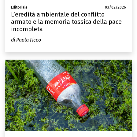
Editoriale
03/02/2026
L’eredità ambientale del conflitto
armato e la memoria tossica della pace
incompleta
di Paola Ficco