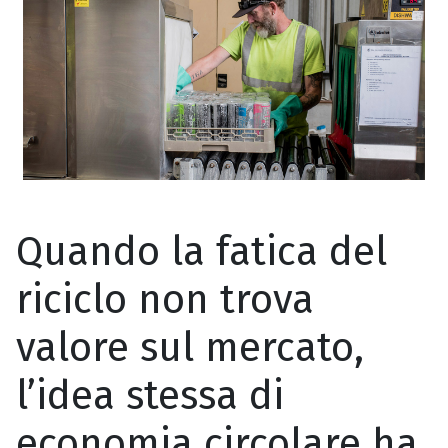
Quando la fatica del
riciclo non trova
valore sul mercato,
l’idea stessa di
economia circolare ha