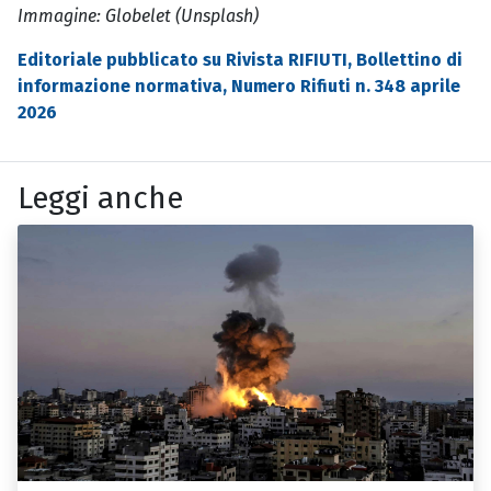
Immagine: Globelet (Unsplash)
Editoriale pubblicato su Rivista RIFIUTI, Bollettino di
informazione normativa, Numero Rifiuti n. 348 aprile
2026
Leggi anche