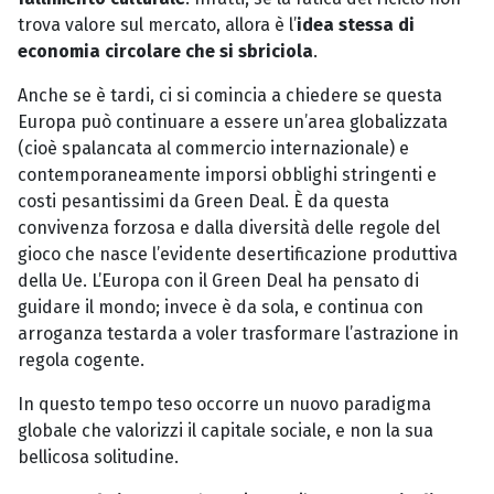
trova valore sul mercato, allora è l’
idea stessa di
economia circolare che si sbriciola
.
Anche se è tardi, ci si comincia a chiedere se questa
Europa può continuare a essere un’area globalizzata
(cioè spalancata al commercio internazionale) e
contemporaneamente imporsi obblighi stringenti e
costi pesantissimi da Green Deal. È da questa
convivenza forzosa e dalla diversità delle regole del
gioco che nasce l’evidente desertificazione produttiva
della Ue. L’Europa con il Green Deal ha pensato di
guidare il mondo; invece è da sola, e continua con
arroganza testarda a voler trasformare l’astrazione in
regola cogente.
In questo tempo teso occorre un nuovo paradigma
globale che valorizzi il capitale sociale, e non la sua
bellicosa solitudine.