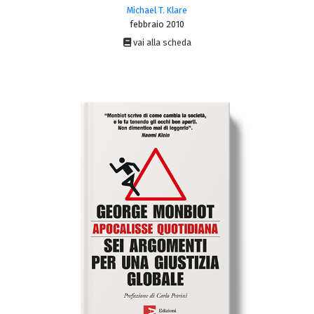
Michael T. Klare
febbraio 2010
vai alla scheda