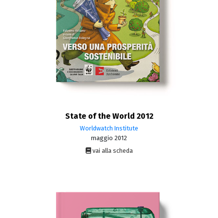
State of the World 2012
Worldwatch Institute
maggio 2012
vai alla scheda