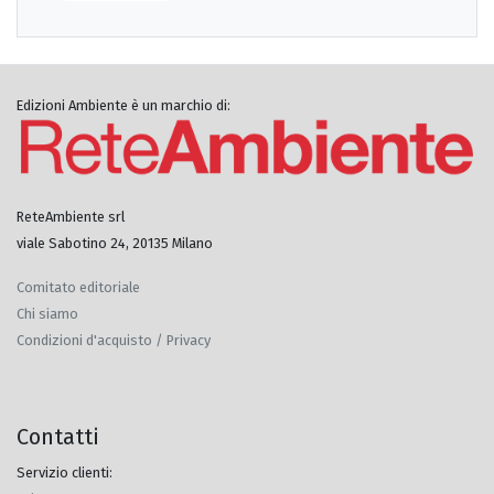
Edizioni Ambiente è un marchio di:
ReteAmbiente srl
viale Sabotino 24, 20135 Milano
Comitato editoriale
Chi siamo
Condizioni d'acquisto / Privacy
Contatti
Servizio clienti: