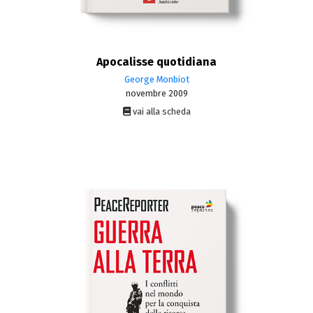
Apocalisse quotidiana
George Monbiot
novembre 2009
vai alla scheda