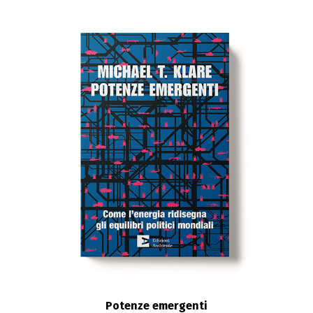
Potenze emergenti