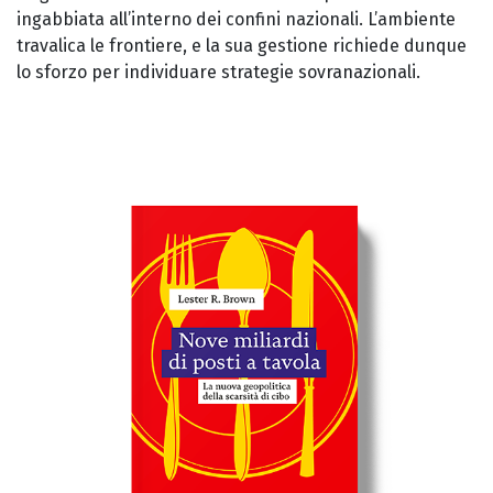
ingabbiata all’interno dei confini nazionali. L’ambiente
travalica le frontiere, e la sua gestione richiede dunque
lo sforzo per individuare strategie sovranazionali.