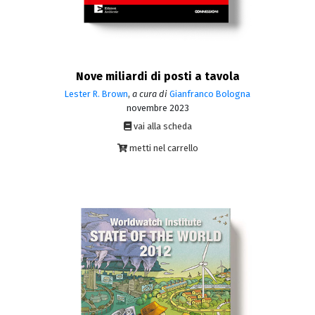
Nove miliardi di posti a tavola
Lester R. Brown
,
a cura di
Gianfranco Bologna
novembre 2023
vai alla scheda
metti nel carrello