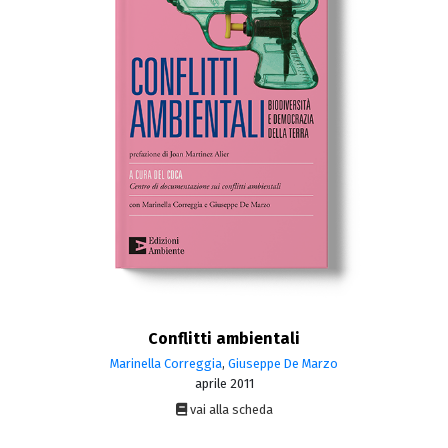
Conflitti ambientali
Marinella Correggia
,
Giuseppe De Marzo
aprile 2011
vai alla scheda