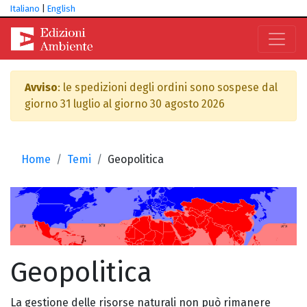
Italiano
|
English
Avviso
: le spedizioni degli ordini sono sospese dal
giorno 31 luglio al giorno 30 agosto 2026
Home
Temi
Geopolitica
Geopolitica
La gestione delle risorse naturali non può rimanere