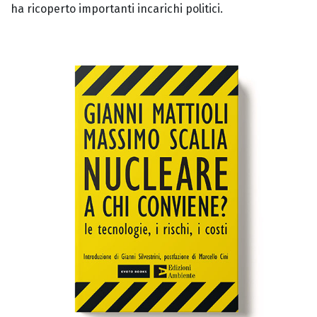
ha ricoperto importanti incarichi politici.