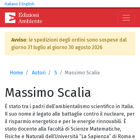
Italiano
|
English
Avviso
: le spedizioni degli ordini sono sospese dal
giorno 31 luglio al giorno 30 agosto 2026
Home
Autori
S
Massimo Scalia
Massimo
Scalia
È stato tra i padri dell’ambientalismo scientifico in Italia.
Il suo nome è legato alle battaglie contro il nucleare, per
il risparmio energetico e per le energie rinnovabili. È
stato docente alla Facoltà di Scienze Matematiche,
Fisiche e Naturali dell’Università “La Sapienza” di Roma e