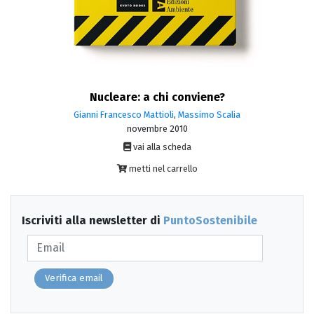
Nucleare: a chi conviene?
Gianni Francesco Mattioli
,
Massimo Scalia
novembre 2010
vai alla scheda
metti nel carrello
Iscriviti alla newsletter di
PuntoSostenibile
Verifica email