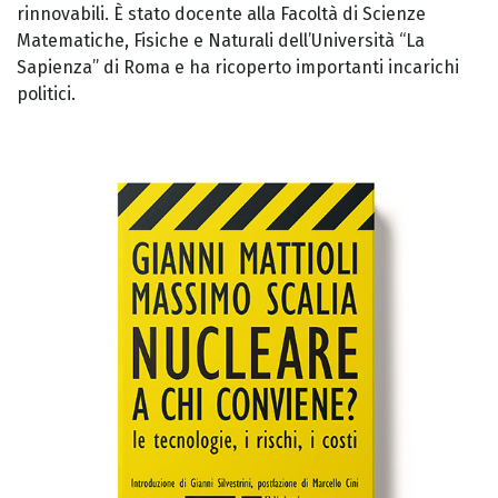
rinnovabili. È stato docente alla Facoltà di Scienze
Matematiche, Fisiche e Naturali dell’Università “La
Sapienza” di Roma e ha ricoperto importanti incarichi
politici.