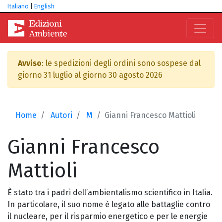
Italiano
|
English
Avviso
: le spedizioni degli ordini sono sospese dal
giorno 31 luglio al giorno 30 agosto 2026
Home
Autori
M
Gianni Francesco Mattioli
Gianni Francesco
Mattioli
È stato tra i padri dell’ambientalismo scientifico in Italia.
In particolare, il suo nome è legato alle battaglie contro
il nucleare, per il risparmio energetico e per le energie