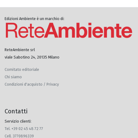
Edizioni Ambiente è un marchio di:
ReteAmbiente srl
viale Sabotino 24, 20135 Milano
Comitato editoriale
Chi siamo
Condizioni d'acquisto / Privacy
Contatti
Servizio clienti:
Tel. +39 02 45 48 72 77
Cell. 3770896339