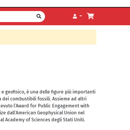
 geofisico, è una delle figure più importanti
dei combustibili fossili. Assieme ad altri
ricevuto l’Award for Public Engagement with
ize dall’American Geophysical Union nel
al Academy of Sciences degli Stati Uniti.