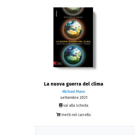
La nuova guerra del clima
Michael Mann
settembre 2021
vai alla scheda
metti nel carrello