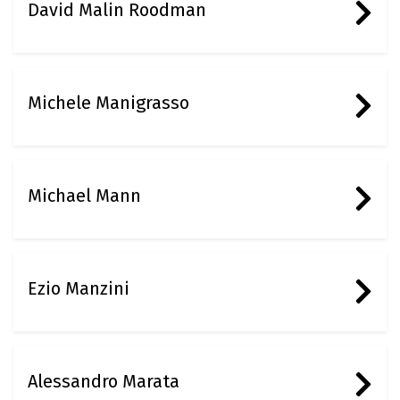
David Malin Roodman
Michele Manigrasso
Michael Mann
Ezio Manzini
Alessandro Marata