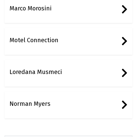
Marco Morosini
Motel Connection
Loredana Musmeci
Norman Myers