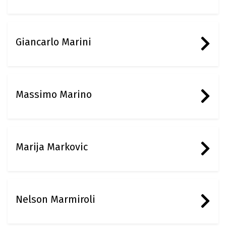
Giancarlo Marini
Massimo Marino
Marija Markovic
Nelson Marmiroli