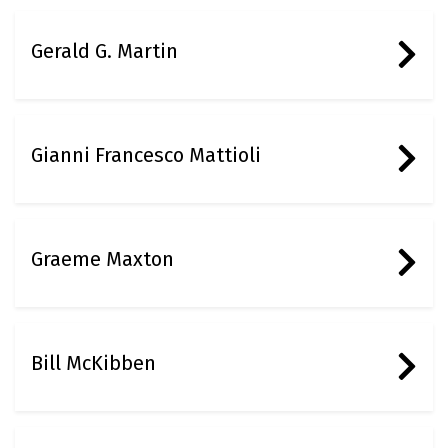
Gerald G. Martin
Gianni Francesco Mattioli
Graeme Maxton
Bill McKibben