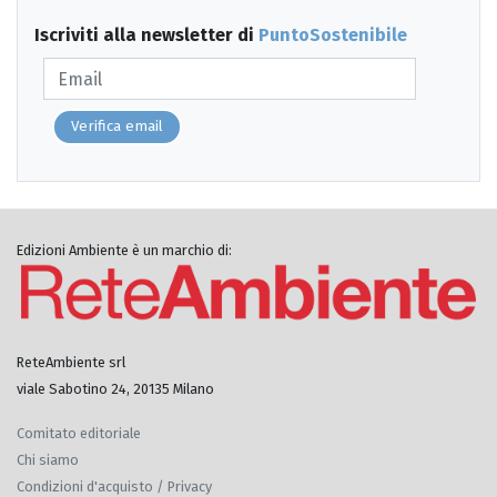
Iscriviti alla newsletter di
PuntoSostenibile
Verifica email
Edizioni Ambiente è un marchio di:
ReteAmbiente srl
viale Sabotino 24, 20135 Milano
Comitato editoriale
Chi siamo
Condizioni d'acquisto / Privacy