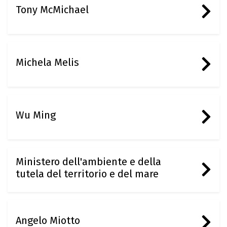
Tony McMichael
Michela Melis
Wu Ming
Ministero dell'ambiente e della
tutela del territorio e del mare
Angelo Miotto