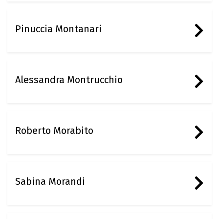
Pinuccia Montanari
Alessandra Montrucchio
Roberto Morabito
Sabina Morandi