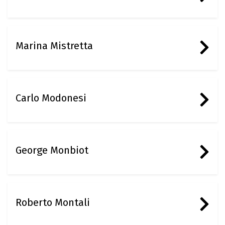
Marina Mistretta
Carlo Modonesi
George Monbiot
Roberto Montali