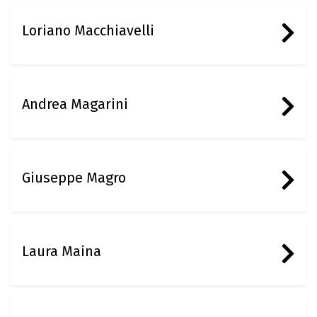
Loriano Macchiavelli
Andrea Magarini
Giuseppe Magro
Laura Maina