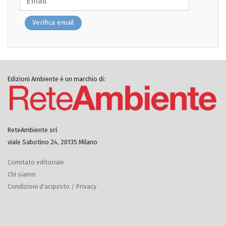
Verifica email
Edizioni Ambiente è un marchio di:
ReteAmbiente srl
viale Sabotino 24, 20135 Milano
Comitato editoriale
Chi siamo
Condizioni d'acquisto / Privacy