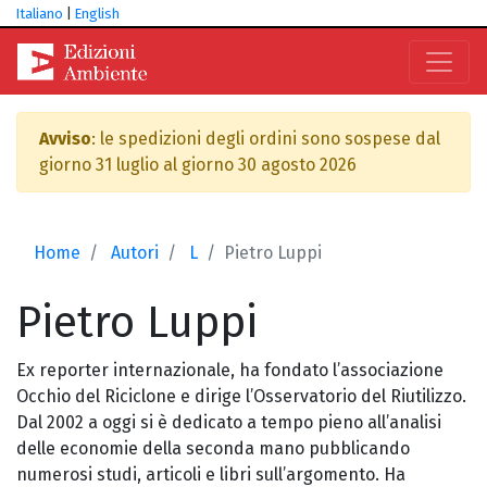
Italiano
|
English
Avviso
: le spedizioni degli ordini sono sospese dal
giorno 31 luglio al giorno 30 agosto 2026
Home
Autori
L
Pietro Luppi
Pietro
Luppi
Ex reporter internazionale, ha fondato l’associazione
Occhio del Riciclone e dirige l’Osservatorio del Riutilizzo.
Dal 2002 a oggi si è dedicato a tempo pieno all’analisi
delle economie della seconda mano pubblicando
numerosi studi, articoli e libri sull’argomento. Ha