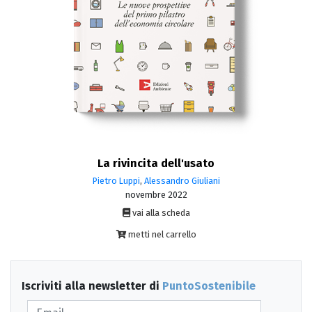
La rivincita dell'usato
Pietro Luppi
,
Alessandro Giuliani
novembre 2022
vai alla scheda
metti nel carrello
Iscriviti alla newsletter di
PuntoSostenibile