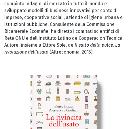
compiuto indagini di mercato in tutto il mondo e
sviluppato modelli di business innovativi per conto di
imprese, cooperative sociali, aziende di igiene urbana e
istituzioni pubbliche. Consulente della Commissione
Bicamerale Ecomafie, ha diretto i comitati scientifici di
Rete ONU e dell’Instituto Latino de Cooperacion Tecnica.
Autore, insieme a Ettore Sole, de
Il salto della pulce. La
rivoluzione dell’usato
(Altreconomia, 2015).