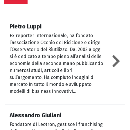
Pietro Luppi
Ex reporter internazionale, ha fondato
l’associazione Occhio del Riciclone e dirige
l’Osservatorio del Riutilizzo. Dal 2002 a oggi
si è dedicato a tempo pieno all’analisi delle
economie della seconda mano pubblicando
numerosi studi, articoli e libri
sull’argomento. Ha compiuto indagini di
mercato in tutto il mondo e sviluppato
modelli di business innovativi...
Alessandro Giuliani
Fondatore di Leotron, gestisce i franchising