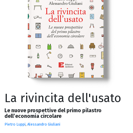
La rivincita dell'usato
Le nuove prospettive del primo pilastro
dell’economia circolare
Pietro Luppi
,
Alessandro Giuliani