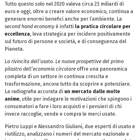
Tutto questo solo nel 2020 valeva circa 23 miliardi di
euro e oggi, oltre a creare valore economico, continua a
generare enormi benefici anche per l’ambiente. La
second hand economy
è infatti
la pratica circolare per
eccellenza
, leva strategica per incidere positivamente
sul futuro di persone e società, e di conseguenza del
Pianeta.
La rivincita dell’usato. Le nuove prospettive del primo
pilastro dell’economia circolare
offre una panoramica
completa di un settore in continua crescita e
trasformazione, ancora tutto da scoprire e potenziare.
La radiografia accurata di
un mercato dalle molte
anime
, utile per indagare le motivazioni che spingono i
consumatori a fare i loro acquisti e i pensieri di chi
invece raccoglie, vende e compra le merci usate.
Pietro Luppi e Alessandro Giuliani, due esperti di usato e
riutilizzo, analizzano i numeri del mercato nazionale e