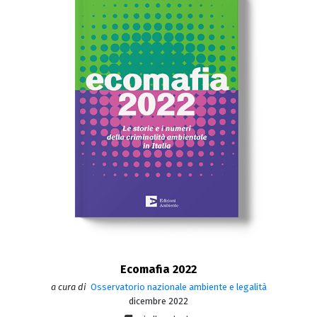
Ecomafia 2022
a cura di
Osservatorio nazionale ambiente e legalità
dicembre 2022