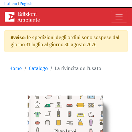
Italiano
|
English
Avviso
: le spedizioni degli ordini sono sospese dal
giorno 31 luglio al giorno 30 agosto 2026
Home
Catalogo
La rivincita dell'usato