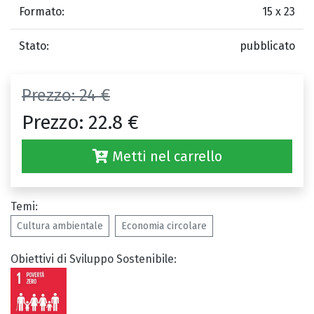
Formato:
15 x 23
Stato:
pubblicato
Prezzo:
24 €
Prezzo:
22.8 €
Metti nel carrello
Temi:
Cultura ambientale
Economia circolare
Obiettivi di Sviluppo Sostenibile: