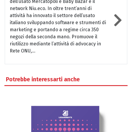
dell’usato Mercatopoli e Baby Bazar e il
network Niu.eco. In oltre trent’anni di
attività ha innovato il settore dell’usato
italiano sviluppando software e strumenti di
marketing e portando a regime circa 350
negozi della seconda mano. Promuove il
riutilizzo mediante l’attività di advocacy in
Rete ONU,...
Potrebbe interessarti anche