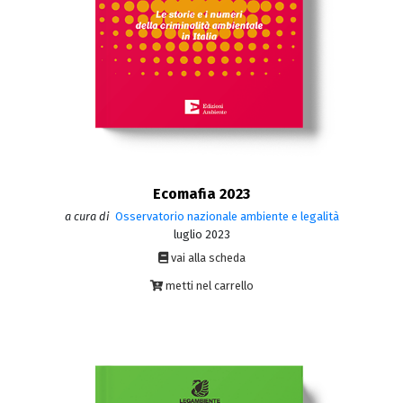
Ecomafia 2023
a cura di
Osservatorio nazionale ambiente e legalità
luglio 2023
vai alla scheda
metti nel carrello