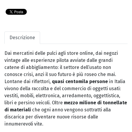
Descrizione
Dai mercatini delle pulci agli store online, dai negozi
vintage alle esperienze pilota avviate dalle grandi
catene di abbigliamento: il settore dell’usato non
conosce crisi, anzi il suo futuro è più roseo che mai.
Lontane dai riflettori,
quasi centomila persone
in Italia
vivono della raccolta e del commercio di oggetti usati:
vestiti, mobili, elettronica, arredamento, oggettistica,
libri e persino veicoli. Oltre
mezzo milione di tonnellate
di materiali
che ogni anno vengono sottratti alla
discarica per diventare nuove risorse dalle
innumerevoli vite.