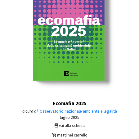
Ecomafia 2025
a cura di
Osservatorio nazionale ambiente e legalità
luglio 2025
vai alla scheda
metti nel carrello