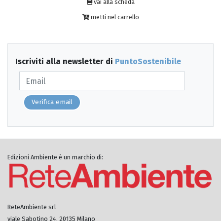
vai alla scheda
metti nel carrello
Iscriviti alla newsletter di
PuntoSostenibile
Verifica email
Edizioni Ambiente è un marchio di:
ReteAmbiente srl
viale Sabotino 24, 20135 Milano