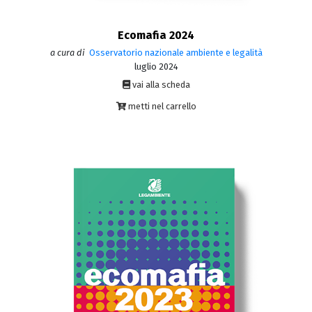
Ecomafia 2024
a cura di
Osservatorio nazionale ambiente e legalità
luglio 2024
vai alla scheda
metti nel carrello