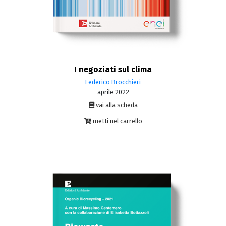
I negoziati sul clima
Federico Brocchieri
aprile 2022
vai alla scheda
metti nel carrello