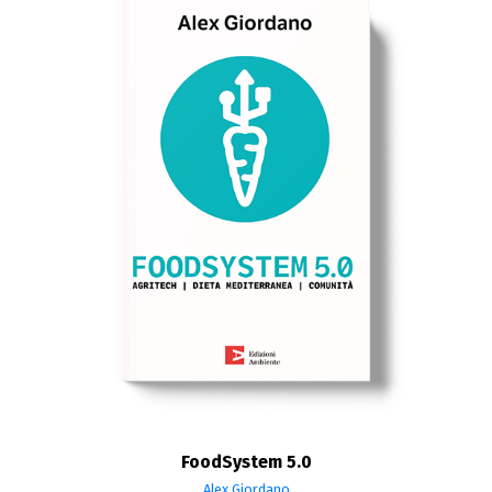
FoodSystem 5.0
Alex Giordano