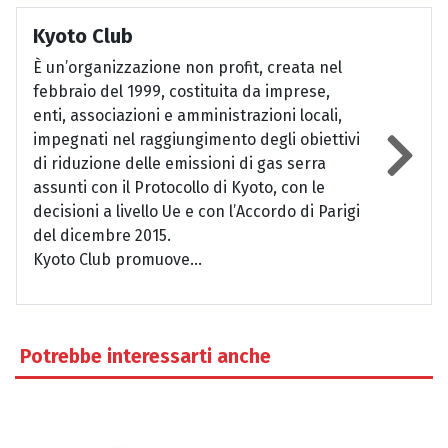
Kyoto Club
È un’organizzazione non profit, creata nel
febbraio del 1999, costituita da imprese,
enti, associazioni e amministrazioni locali,
impegnati nel raggiungimento degli obiettivi
di riduzione delle emissioni di gas serra
assunti con il Protocollo di Kyoto, con le
decisioni a livello Ue e con l’Accordo di Parigi
del dicembre 2015.
Kyoto Club promuove...
Potrebbe interessarti anche