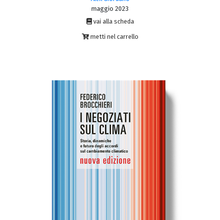
maggio 2023
vai alla scheda
metti nel carrello