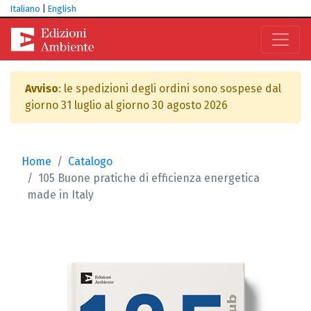
Italiano
|
English
Avviso
: le spedizioni degli ordini sono sospese dal
giorno 31 luglio al giorno 30 agosto 2026
Home
Catalogo
105 Buone pratiche di efficienza energetica
made in Italy