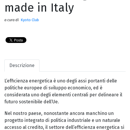
made in Italy
a cura di
Kyoto Club
Descrizione
L’efficienza energetica è uno degli assi portanti delle
politiche europee di sviluppo economico, ed è
considerata uno degli elementi centrali per delineare il
futuro sostenibile dell’Ue.
Nel nostro paese, nonostante ancora manchino un
progetto integrato di politica industriale e un naturale
accesso al credito, il settore dell’efficienza energetica si