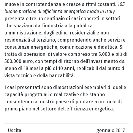
muove in controtendenza e cresce a ritmi costanti.
105
buone pratiche di efficienza energetica made in Italy
presenta oltre un centinaio di casi concreti in settori
che spaziano dall’industria alla pubblica
amministrazione, dagli edifici residenziali e non
residenziali al terziario, comprendendo anche servizi e
consulenze energetiche, comunicazione e didattica. Si
tratta di operazioni di valore compreso tra 5.000 e più di
500.000 euro, con tempi di ritorno dell’investimento da
meno di 18 mesi a più di 10 anni, replicabili dal punto di
vista tecnico e della bancabilità.
I casi presentati sono dimostrazioni esemplari di quelle
capacità progettuali e realizzative che stanno
consentendo al nostro paese di puntare a un ruolo di
primo piano nel settore dell’efficienza energetica.
Uscita:
gennaio 2017