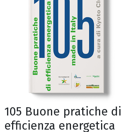
105 Buone pratiche di
efficienza energetica