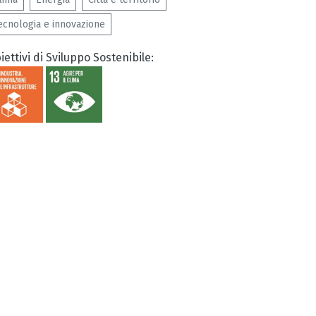
ecnologia e innovazione
iettivi di Sviluppo Sostenibile: