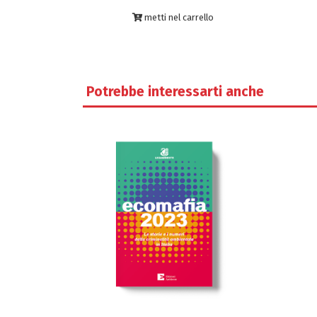
metti nel carrello
Potrebbe interessarti anche