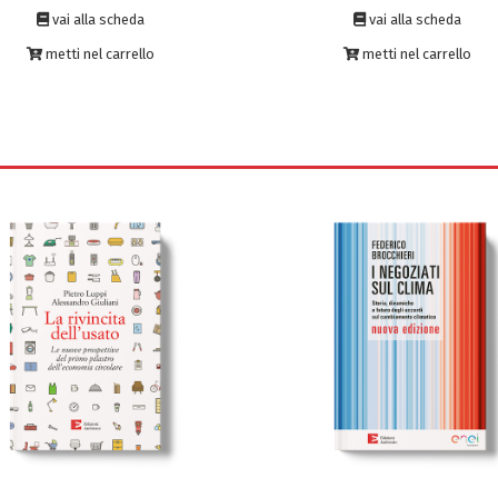
vai alla scheda
vai alla scheda
metti nel carrello
metti nel carrello