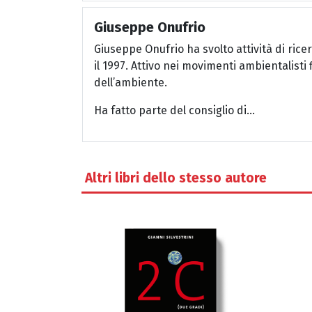
Giuseppe Onufrio
Giuseppe Onufrio ha svolto attività di rice
il 1997. Attivo nei movimenti ambientalisti 
dell’ambiente.
Ha fatto parte del consiglio di...
Altri libri dello stesso autore