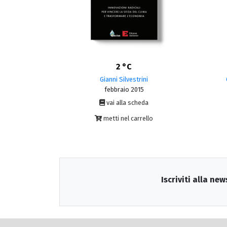
2 °C
Gianni Silvestrini
febbraio 2015
vai alla scheda
metti nel carrello
Iscriviti alla new