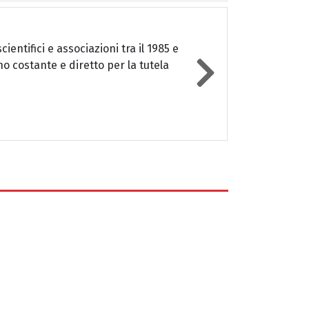
entifici e associazioni tra il 1985 e
no costante e diretto per la tutela